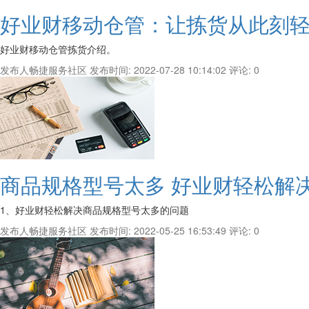
好业财移动仓管：让拣货从此刻
好业财移动仓管拣货介绍。
发布人畅捷服务社区
发布时间: 2022-07-28 10:14:02
评论: 0
商品规格型号太多 好业财轻松解
1、好业财轻松解决商品规格型号太多的问题
发布人畅捷服务社区
发布时间: 2022-05-25 16:53:49
评论: 0