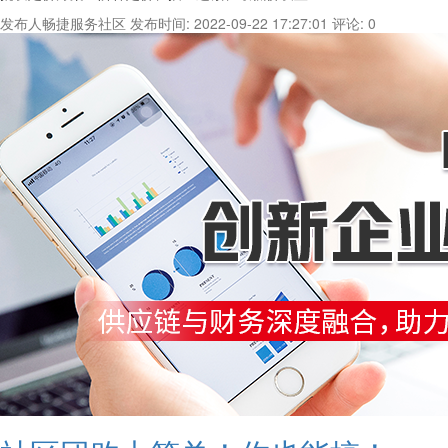
发布人畅捷服务社区
发布时间: 2022-09-22 17:27:01
评论: 0