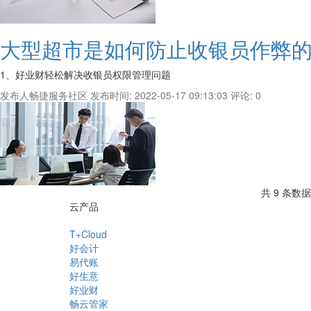
大型超市是如何防止收银员作弊
1、好业财轻松解决收银员权限管理问题
发布人畅捷服务社区
发布时间: 2022-05-17 09:13:03
评论: 0
共 9 条数据
云产品
T+Cloud
好会计
易代账
好生意
好业财
畅云管家