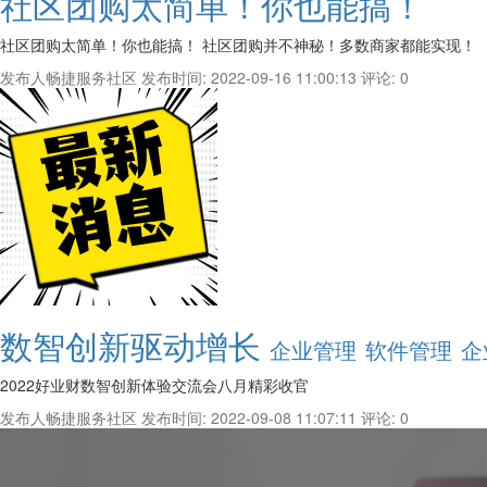
社区团购太简单！你也能搞！
社区团购太简单！你也能搞！ 社区团购并不神秘！多数商家都能实现！
发布人畅捷服务社区
发布时间: 2022-09-16 11:00:13
评论: 0
数智创新驱动增长
企业管理
软件管理
企
2022好业财数智创新体验交流会八月精彩收官
发布人畅捷服务社区
发布时间: 2022-09-08 11:07:11
评论: 0