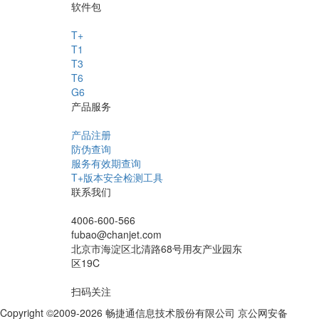
软件包
T+
T1
T3
T6
G6
产品服务
产品注册
防伪查询
服务有效期查询
T+版本安全检测工具
联系我们
4006-600-566
fubao@chanjet.com
北京市海淀区北清路68号用友产业园东
区19C
扫码关注
Copyright ©2009-2026 畅捷通信息技术股份有限公司 京公网安备