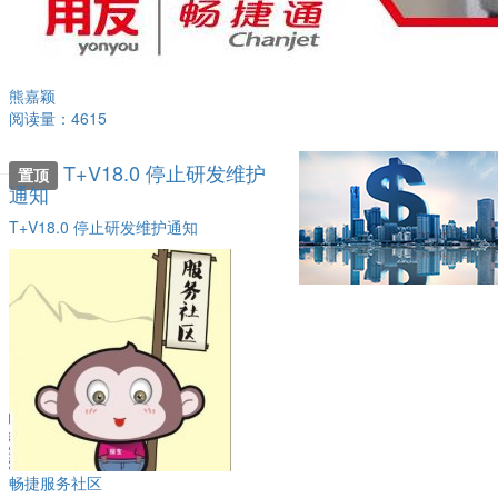
熊嘉颖
阅读量：4615
T+V18.0 停止研发维护
置顶
通知
T+V18.0 停止研发维护通知
畅捷服务社区