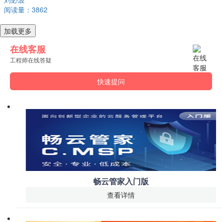
阅读量：3862
加载更多
在线客服
工程师在线答疑
快速提问
畅云管家入门版
查看详情