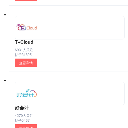
T+Cloud
6931人关注
帖子31825
查看详情
好会计
4270人关注
帖子5467