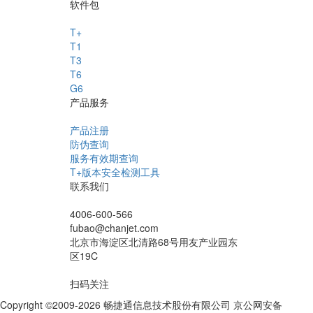
软件包
T+
T1
T3
T6
G6
产品服务
产品注册
防伪查询
服务有效期查询
T+版本安全检测工具
联系我们
4006-600-566
fubao@chanjet.com
北京市海淀区北清路68号用友产业园东
区19C
扫码关注
Copyright ©2009-2026 畅捷通信息技术股份有限公司 京公网安备