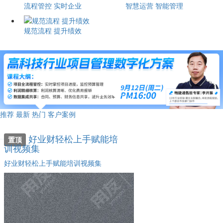
流程管控 实时企业
智慧运营 智能管理
规范流程 提升绩效
推荐
最新
热门
客户案例
好业财轻松上手赋能培
置顶
训视频集
好业财轻松上手赋能培训视频集