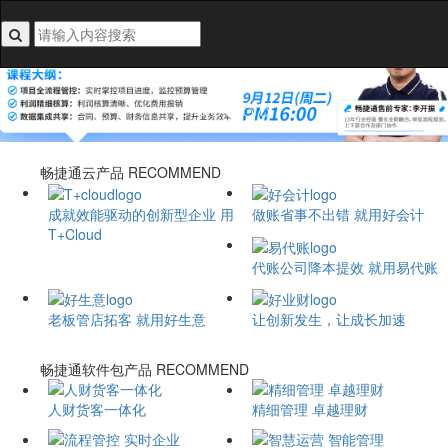
搜索关键词不能为空
畅捷通云产品
RECOMMEND
成就效能驱动的创新型企业 用
做账省事不出错 就用好会计
T+Cloud
代账公司降本提效 就用易代账
老板管店拓客 就用好生意
让创新发生，让成长加速
畅捷通软件包产品
RECOMMEND
人财货客一体化
精细管理 卓越理财