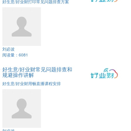
好生意/好业财打印常见问题排查方案
刘必波
阅读量：6081
好生意/好业财常见问题排查和
规避操作讲解
好生意/好业财用畅直播课程安排
刘必波