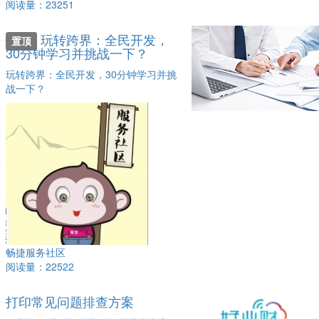
阅读量：23251
玩转跨界：全民开发，
置顶
30分钟学习并挑战一下？
玩转跨界：全民开发，30分钟学习并挑
战一下？
畅捷服务社区
阅读量：22522
打印常见问题排查方案