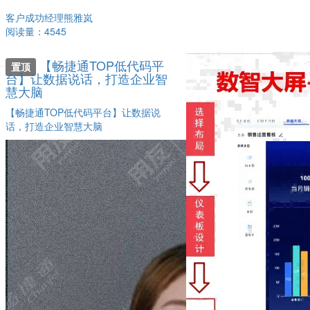
客户成功经理熊雅岚
阅读量：4545
【畅捷通TOP低代码平
置顶
台】让数据说话，打造企业智
慧大脑
【畅捷通TOP低代码平台】让数据说
话，打造企业智慧大脑