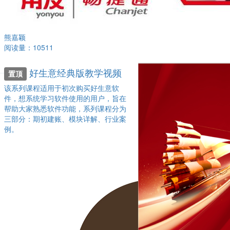
熊嘉颖
阅读量：10511
好生意经典版教学视频
置顶
该系列课程适用于初次购买好生意软
件，想系统学习软件使用的用户，旨在
帮助大家熟悉软件功能，系列课程分为
三部分：期初建账、模块详解、行业案
例。