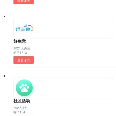
查看详情
好生意
1021人关注
帖子1713
查看详情
社区活动
702人关注
帖子154