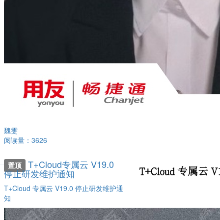
魏雯
阅读量：3626
T+Cloud专属云 V19.0
置顶
停止研发维护通知
T+Cloud 专属云 V19.0 停止研发维护通
知