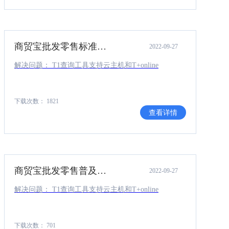
商贸宝批发零售标准版13.0补丁（T1查询工具支持云主机和Tplusonline）.rar
2022-09-27
解决问题： T1查询工具支持云主机和T+online
下载次数： 1821
查看详情
商贸宝批发零售普及版12.6补丁（T1查询工具支持云主机和Tplusonline）.rar
2022-09-27
解决问题： T1查询工具支持云主机和T+online
下载次数： 701