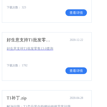
下载次数： 323
查看详情
好生意支持T1批发零售13.0查询.rar
2020-12-22
好生意支持T1批发零售13.0查询
下载次数： 1792
查看详情
T1补丁.zip
2020-04-28
解决问题：T1产品里自助建站链接异常问题。