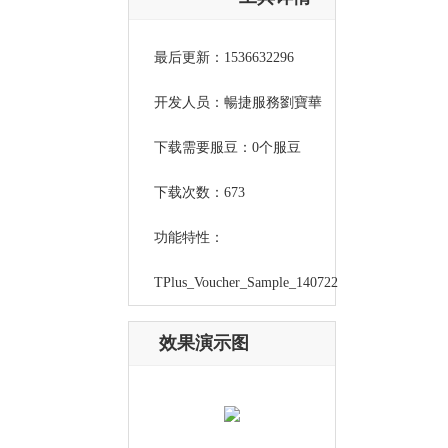
最后更新：1536632296
开发人员：暢捷服務劉寶華
下载需要服豆：0个服豆
下载次数：673
功能特性：
TPlus_Voucher_Sample_140722
效果演示图