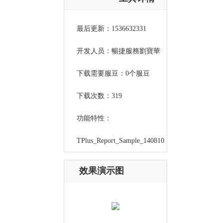
最后更新：1536632331
开发人员：暢捷服務劉寶華
下载需要服豆：0个服豆
下载次数：319
功能特性：
TPlus_Report_Sample_140810
效果演示图