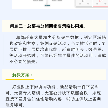
问题三
：总部与分销商销售策略协同难。
总部耗费大量精力分析销售数据，制定区域销
售政策和方案，策划促销活动，当要推活动时，要
层层下推，层层培训赋能，耗费时间长，效果差。
等活动开始时，可能已经错过最佳的活动期，造成
不必要的损失。
解决方案：
好业财上下游协同功能，新品活动一件下发即
可。无需专人培训，无需召开线下赋能会议，系统
直接下发并告知促销活动内容，辅助提供线上咨询
服务即可。