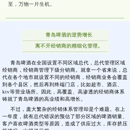
至，万物一片生机。
青岛啤酒的逆势增长
离不开经销商的精细化管理。
青岛啤酒在全国设置不同区域总代，总代管理区域
经销商，经销商管理下级分销商。就拿一个省来说，总
代在各个地市就设置不同的经销商，经销商业务会覆盖
到各个县区，然后再到终端门店，比如超市、酒店、
ktv等营业场所。因此，高覆盖、高渗透的经销商体系
铸就了青岛啤酒的高业绩和高增长。
不过，庞大繁杂的经销体系管理却是个难题。在上
一年度，就有总代错误的预估了部分区域的啤酒销量、
客户喜欢啤酒类型等原因，造成了供应过大，库存挤压