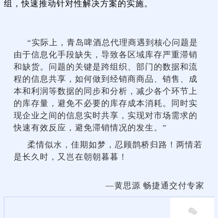
组，快速推动针对性解决方案的实施。
“实际上，青岛啤酒总代理商遇到核心问题是
由于信息化手段缺失，导致各区域库存严重滞销
和缺货。问题的关键是跨组织、部门的数据和流
程的信息共享，如何做到经销商商品、销售、成
本和利润等数据的同步和分析，减少各个环节上
的库存量，避免不必要的库存成本消耗。同时实
现企业之间的信息实时共享，实现对市场需求的
快速有效反应，避免滞销情况的发生。”
柔情似水，佳期如梦，忍顾鹊桥归路！两情若
是长久时，又岂在朝朝暮暮！
—黄思源 畅捷通交付专家