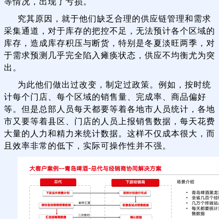
等情况，出现了亏损。
究其原因，就于他们缺乏合理的供应链管理和需求
采集通道，对于库存的把控不足，无法预计各个区域的
库存，造成库存积压与断货，特别是冬夏淡旺两季，对
于需求预测几乎完全陷入瘫痪状态，供应不均衡尤为突
出。
为此他们做出过改变，制定过政策。例如，按时统
计每个门店、每个区域的销售量、完成率、商品偏好
等。但是总部人员每天都要等着各地市人员统计，各地
市又要等着县区、门店的人员上报销售数据，每天花费
大量的人力和精力来统计数据。这样不仅成本很大，而
且效率非常的低下，实际可操作性并不强。