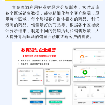
青岛啤酒利用好业财经营分析版本，实时反应
各个区域销售数据，能够精细化每个客户终端，显
示每个区域，每个终端客户群体喜欢的商品、利润
最高的商品、销量最好的商品等。根据各个区域统
计分析结果，制定不同的促销活动和销售政策，大
大提升青岛啤酒的销量并获取终端客户的喜爱。