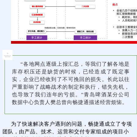
“各地网点逐级上报汇总，等我们了解各地是
库存积压还是缺货的时候，已经造成了既定事
实，企业已经收到了不可挽回的损失。长此以往
严重影响了战略战术的制定和执行，错失先机，
也导致了我们连年的亏损。”青岛啤酒某分公司
数据中心负责人樊总曾向畅捷通描述经营烦恼。
为了快速解决客户遇到的问题，畅捷通成立了专项
团队，由产品、技术、运营和交付专家组成的项目小