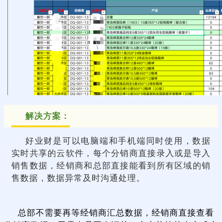
解决方案：
好业财是可以电脑端和手机端同时使用，数据
实时共享的云软件，每个分销商直接录入或是导入
销售数据，经销商和总部直接能看到所有区域的销
售数据，数据异常及时沟通处理。
总部不需要再等经销商汇总数据，经销商直接查看