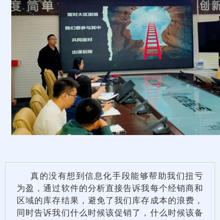
真的没有想到信息化手段能够帮助我们扭亏
为盈，通过软件的分析直接告诉我每个经销商和
区域的库存结果，避免了我们库存成本的浪费，
同时告诉我们什么时候该促销了，什么时候该备