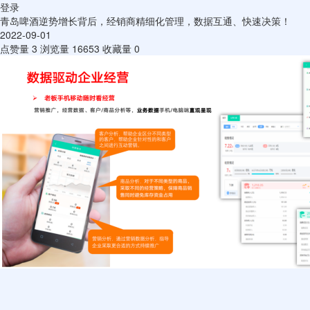
登录
青岛啤酒逆势增长背后，经销商精细化管理，数据互通、快速决策！
2022-09-01
点赞量
3
浏览量
16653
收藏量
0