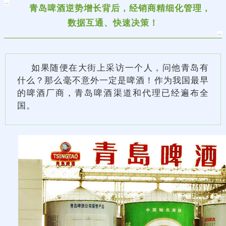
青岛啤酒逆势增长背后，经销商精细化管理，
数据互通、快速决策！
如果随便在大街上采访一个人，问他青岛有
什么？那么毫不意外一定是啤酒！作为我国最早
的啤酒厂商，青岛啤酒渠道和代理已经遍布全
国。