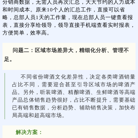
分销商数据，无需人员再次汇总，大大节约的人力成本
和时间成本。原来10个人的汇总工作，直接可以省
略，总部人员1天的工作量，现在总部人员一键查看报
表，直接分享给领导，领导直接手机端查看实时报表，
方便简单，效率高。
问题二：区域市场差异大，精细化分析、管理不
足。
不同省份啤酒文化差异性，决定各类啤酒销量
占比不同，需要迎合甚至引导区域市场的啤酒产
品。另外，听装啤酒、精酿啤酒、生鲜啤酒等高端
产品总体销售趋势很好，占比不断提升，需要基础
已有销售数据，分析趋势、辅助销售决策，加快布
局高端和超高端市场。
解决方案：