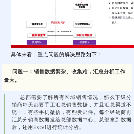
具体来看，重点问题的解决思路如下：
问题一：销售数据繁杂、收集难，汇总分析工作
量大。
总部需要了解所有区域销售情况，那么下级分
销商每天都要手工汇总销售数据，并且汇总渠道不
统一，有些手机微信，有些发邮件。每个经销商再
汇总分销商数据发给总部数据中心。总部拿到数据
后，还用Excel进行统计分析。