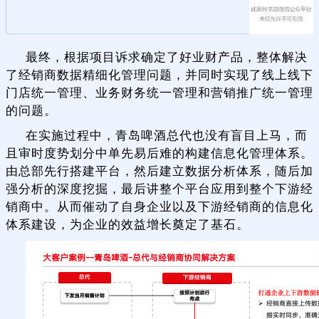
最终，根据项目诉求确定了好业财产品，整体解决
了经销商数据精细化管理问题，并同时实现了线上线下
门店统一管理、业务财务统一管理和营销推广统一管理
的问题。
在实施过程中，青岛啤酒总代也没有盲目上马，而
且审时度势划分中单先易后难的构建信息化管理体系。
由总部先行搭建平台，然后建立数据分析体系，随后加
强分析的深度挖掘，最后讲整个平台应用到整个下游经
销商中。从而催动了自身企业以及下游经销商的信息化
体系建设，为企业的效益增长奠定了基石。