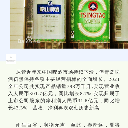
尽管近年来中国啤酒市场持续下滑，但青岛啤
酒仍然保持各项主要经营指标的全面增长。2021
全年公司共实现产品销量793万千升;实现营业收
入人民币301.7亿元，同比增长8.7%;实现归属于
上市公司股东的净利润人民币31.6亿元，同比增
长43.3%。营收、净利再次双创历史新高。
雨生百谷，润物无声。至此，春渐远，夏将