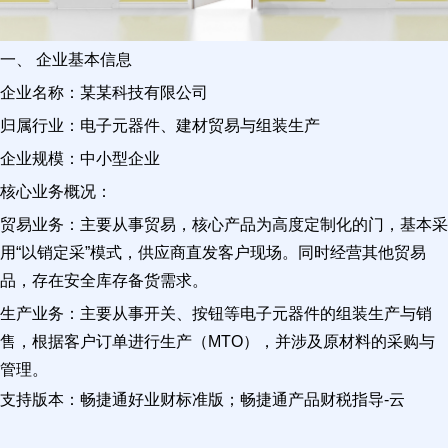
一、 企业基本信息
企业名称：某某科技有限公司
归属行业：电子元器件、建材贸易与组装生产
企业规模：中小型企业
核心业务概况：
贸易业务：主要从事贸易，核心产品为高度定制化的门，基本采
用“以销定采”模式，供应商直发客户现场。同时经营其他贸易
品，存在安全库存备货需求。
生产业务：主要从事开关、按钮等电子元器件的组装生产与销
售，根据客户订单进行生产（MTO），并涉及原材料的采购与
管理。
支持版本：畅捷通好业财标准版；畅捷通产品财税指导-云