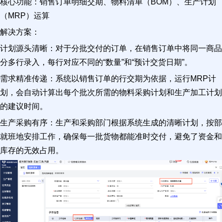
核心功能：销售订单明细交期、物料清单（BOM）、生产计划
（MRP）运算
解决方案：
计划源头清晰：对于分批交付的订单，在销售订单中将同一商品
分多行录入，每行对应不同的“数量”和“预计交货日期”。
需求精准传递：系统以销售订单的行交期为依据，运行MRP计
划，会自动计算出每个批次所需的物料采购计划和生产加工计划
的建议时间。
生产采购有序：生产和采购部门根据系统生成的清晰计划，按部
就班地安排工作，确保每一批货物都能准时交付，避免了资金和
库存的无效占用。