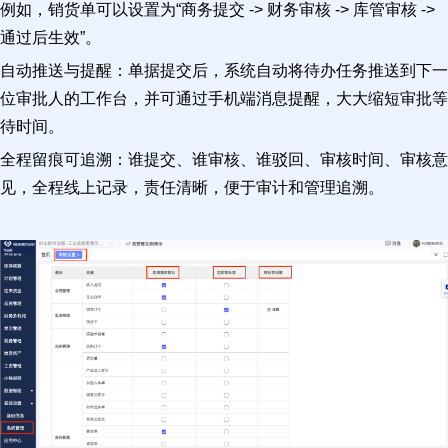
例如，销货单可以设置为“商务提交 -> 财务审核 -> 库管审核 ->
通过后生效”。
自动推送与提醒：单据提交后，系统自动将待办任务推送到下一
位审批人的工作台，并可通过手机端消息提醒，大大缩短审批等
待时间。
全程留痕可追溯：谁提交、谁审核、谁驳回、审核时间、审核意
见，全程线上记录，责任清晰，便于审计和管理追溯。