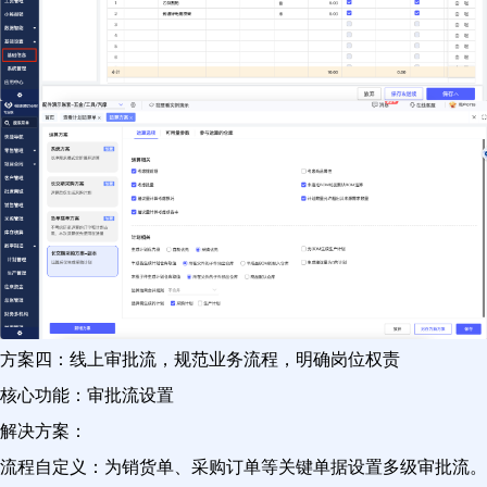
方案四：线上审批流，规范业务流程，明确岗位权责
核心功能：审批流设置
解决方案：
流程自定义：为销货单、采购订单等关键单据设置多级审批流。