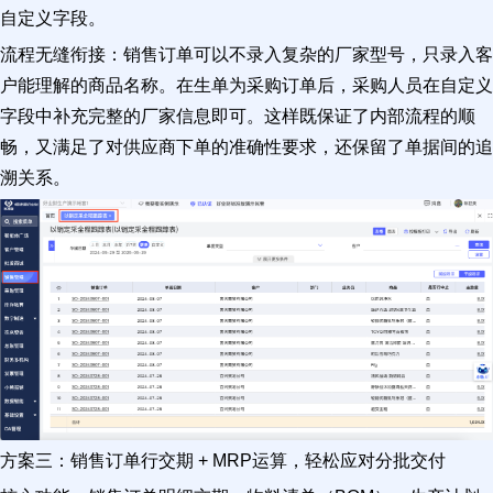
自定义字段。
流程无缝衔接：销售订单可以不录入复杂的厂家型号，只录入客
户能理解的商品名称。在生单为采购订单后，采购人员在自定义
字段中补充完整的厂家信息即可。这样既保证了内部流程的顺
畅，又满足了对供应商下单的准确性要求，还保留了单据间的追
溯关系。
方案三：销售订单行交期 + MRP运算，轻松应对分批交付