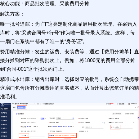
核心功能：商品批次管理、采购费用分摊
解决方案：
唯一批号追踪：为“门”这类定制化商品启用批次管理。在采购入
库时，将“采购合同号+行号”作为唯一批号录入系统。这样，每
一扇门在系统中都有了唯一的“身份证”。
费用精准分摊：发生的运费、安装费等，通过【费用分摊单】直
接分摊到对应的采购批次上。例如，将1800元的费用全部分摊
到“合同-001”这个批次的门上。
精准成本出库：销售出库时，选择对应的批号，系统会自动携带
这扇门包含所有分摊费用的真实成本，从而计算出该笔订单的精
准毛利。