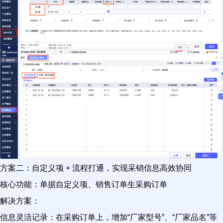
方案二：自定义项 + 流程打通，实现采销信息高效协同
核心功能：单据自定义项、销售订单生采购订单
解决方案：
信息灵活记录：在采购订单上，增加“厂家型号”、“厂家品名”等