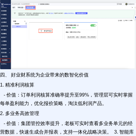
四、 好业财系统为企业带来的数智化价值
1. 精准利润核算
- 价值：订单利润核算准确率提升至99%，管理层可实时掌握
每单盈利能力，优化报价策略，淘汰低利润产品。
2. 多业务高效管理
- 价值：集团管控效率提升，老板可实时查看多业务单元的经
营数据，快速生成合并报表，支持一体化战略决策。 3. 智能库