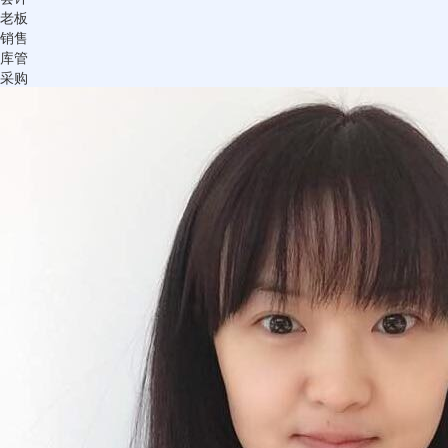
老板
销售
库管
采购