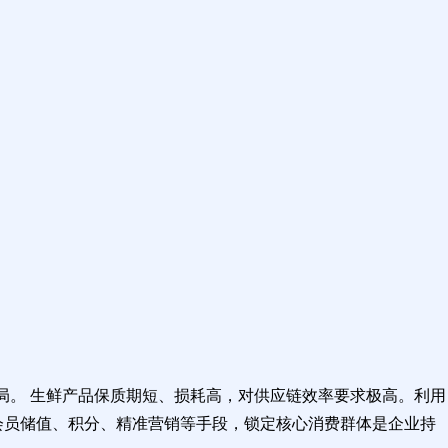
局。 生鲜产品保质期短、损耗高，对供应链效率要求极高。利用
过会员储值、积分、精准营销等手段，锁定核心消费群体是企业持