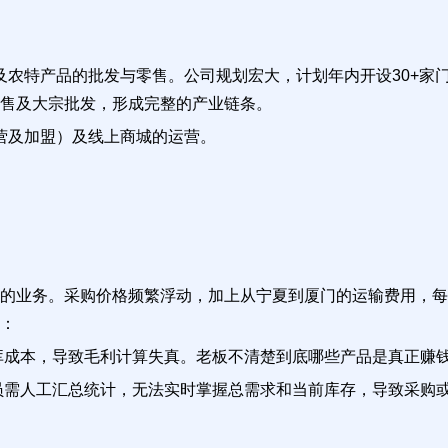
及农特产品的批发与零售。公司规划宏大，计划年内开设30+家门
售及大宗批发，形成完整的产业链条。
营及加盟）及线上商城的运营。
的业务。采购价格频繁浮动，加上从宁夏到厦门的运输费用，每
：
库成本，导致毛利计算失真。老板不清楚到底哪些产品是真正赚
员需人工汇总统计，无法实时掌握总需求和当前库存，导致采购