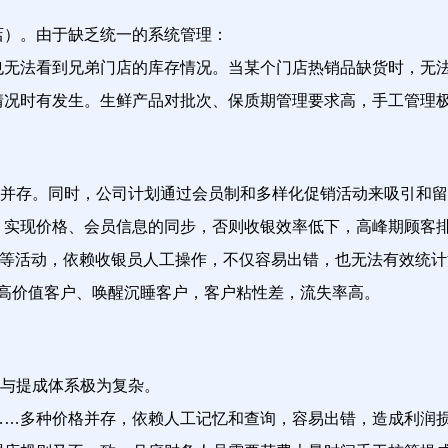
店）。由于缺乏统一的系统管理：
也无法看到兄弟门店的库存情况。当某个门店热销品缺货时，无
情况时有发生。生鲜产品对批次、保质期管理要求高，手工管理
并存。同时，公司计划通过会员制和多样化促销活动来吸引和留
，实现价格、会员信息的同步，否则收银效率低下，高峰期顾客
生日礼”等活动，依赖收银员人工操作，不仅容易出错，也无法有效统
识别高价值客户、唤醒沉睡客户，客户粘性差，流失率高。
与提成体系极为复杂。
……多种价格并存，依赖人工记忆和查询，容易出错，造成利润