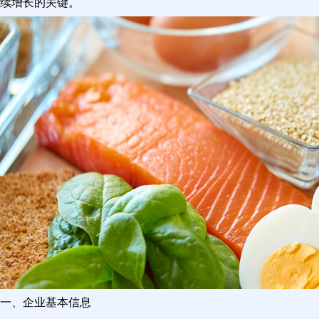
续增长的关键。
一、企业基本信息