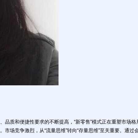
、品质和便捷性要求的不断提高，“新零售”模式正在重塑市场格
。市场竞争激烈，从“流量思维”转向“存量思维”至关重要。通