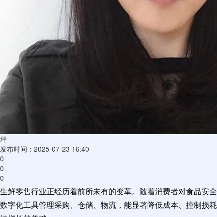
坪
发布时间：2025-07-23 16:40
0
0
0
生鲜零售行业正经历着前所未有的变革。随着消费者对食品安全
数字化工具管理采购、仓储、物流，能显著降低成本、控制损耗