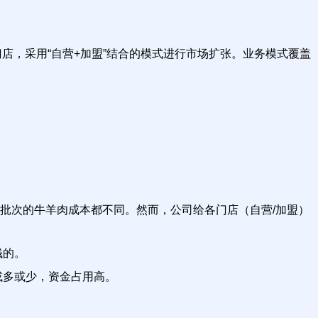
店，采用“自营+加盟”结合的模式进行市场扩张。业务模式覆盖
批次的牛羊肉成本都不同。然而，公司给各门店（自营/加盟）
钱的。
或多或少，资金占用高。