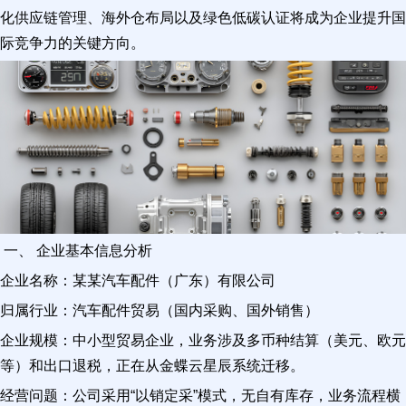
化供应链管理、海外仓布局以及绿色低碳认证将成为企业提升国
际竞争力的关键方向。
一、 企业基本信息分析
企业名称：某某汽车配件（广东）有限公司
归属行业：汽车配件贸易（国内采购、国外销售）
企业规模：中小型贸易企业，业务涉及多币种结算（美元、欧元
等）和出口退税，正在从金蝶云星辰系统迁移。
经营问题：公司采用“以销定采”模式，无自有库存，业务流程横