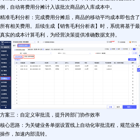
例，自动将费用分摊计入该批次商品的入库成本中。
精准毛利分析：完成费用分摊后，商品的移动平均成本即包含了
所有相关费用。后续生成【销售毛利分析表】时，系统将基于最
真实的成本计算毛利，为经营决策提供准确数据支持。
方案三：自定义审批流，提升跨部门协作效率
核心思路：为关键业务单据设置线上自动化审批流程，规范业务
操作，加速内部流转。