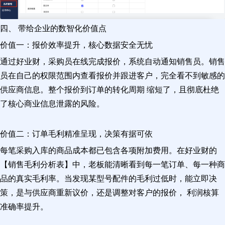
四、 带给企业的数智化价值点
价值一：报价效率提升，核心数据安全无忧
通过好业财，采购员在线完成报价，系统自动通知销售员。销售
员在自己的权限范围内查看报价并跟进客户，完全看不到敏感的
供应商信息。整个报价到订单的转化周期 缩短了，且彻底杜绝
了核心商业信息泄露的风险。
价值二：订单毛利精准呈现，决策有据可依
每笔采购入库的商品成本都已包含各项附加费用。在好业财的
【销售毛利分析表】中，老板能清晰看到每一笔订单、每一种商
品的真实毛利率。当发现某型号配件的毛利过低时，能立即决
策，是与供应商重新议价，还是调整对客户的报价， 利润核算
准确率提升。