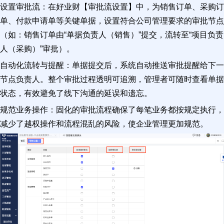
设置审批流：在好业财【审批流设置】中，为销售订单、采购订
单、付款申请单等关键单据，设置符合公司管理要求的审批节点
（如：销售订单由“单据负责人（销售）”提交，流转至“项目负责
人（采购）”审批）。
自动化流转与提醒：单据提交后，系统自动推送审批提醒给下一
节点负责人。整个审批过程透明可追溯，管理者可随时查看单据
状态，有效避免了线下沟通的延误和遗忘。
规范业务操作：固化的审批流程确保了每笔业务都按规定执行，
减少了越权操作和流程混乱的风险，使企业管理更加规范。