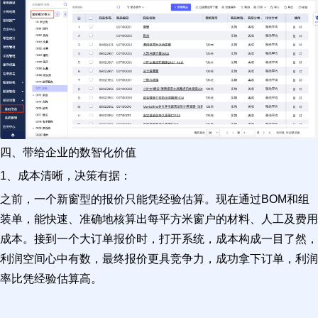
四、带给企业的数智化价值
1、成本清晰，决策有据：
之前，一个新窗型的报价只能凭经验估算。现在通过BOM和组
装单，能快速、准确地核算出每平方米窗户的材料、人工及费用
成本。接到一个大订单报价时，打开系统，成本构成一目了然，
利润空间心中有数，最终报价更具竞争力，成功拿下订单，利润
率比凭经验估算高。