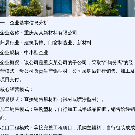
一、企业基本信息分析
企业名称：重庆某某新材料有限公司
归属行业：建筑装饰、门窗制造业、新材料
企业规模：中小型企业
企业概况：该公司是重庆某公司的子公司，采取“产销分离”的经
营模式。母公司负责生产铝型材，公司采购后进行销售、加工及
项目交付。
核心经营模式：
贸易模式：直接销售原材料（裸材或喷涂型材）。
加工销售模式：采购型材，自行加工成半成品窗框，销售给经销
商。
项目工程模式：承接完整工程项目，采购主辅料，自行组装成成