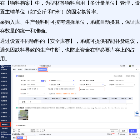
在【物料档案】中，为型材等物料启用【多计量单位】管理，设
置主辅单位（如“公斤”和“米”）的固定换算率。
采购入库、生产领料时可按需选择单位，系统自动换算，保证库
存数量的统一和准确。
通过设置不同物料的【安全库存】，系统可提供智能补货建议，
避免因缺料导致的生产中断，也防止资金在非必要库存上的占
用。