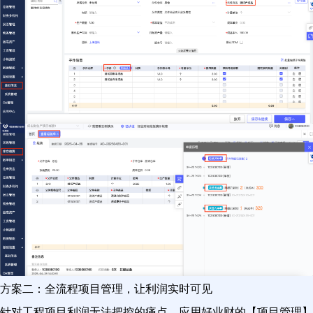
方案二：全流程项目管理，让利润实时可见
针对工程项目利润无法把控的痛点，应用好业财的【项目管理】