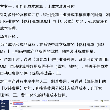
方案一：组件化成本核算，让成本清晰可控
针对多种经营模式并存，特别是加工业务成本核算难的问题，利
用好业财的【物料清单BOM】与【组装单】功能，实现精细化
成本管理。
场景路径：
为半成品和成品窗框，在系统中建立标准的【物料清单（BO
M）】，明确构成产品所需的型材、辅料及其标准用量。
生产加工时，通过【组装单】进行业务处理。系统可直接调用B
OM，自动核算并领用所需子件（原料、辅料），并将子件成本
自动归集到父件（成品/半成品）上。
对于生产过程中发生的人工、制造费用，可通过【组装单】的
【拆装费用】功能，直接将费用分摊计入成品成本，真正实
现“料、工、费”一体化的精准成本核算。