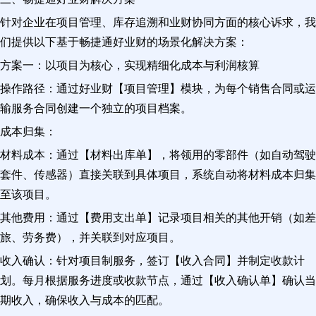
针对企业在项目管理、库存追溯和业财协同方面的核心诉求，我
们提供以下基于畅捷通好业财的场景化解决方案：
方案一：以项目为核心，实现精细化成本与利润核算
操作路径：通过好业财【项目管理】模块，为每个销售合同或运
输服务合同创建一个独立的项目档案。
成本归集：
材料成本：通过【材料出库单】，将领用的零部件（如自动驾驶
套件、传感器）直接关联到具体项目，系统自动将材料成本归集
至该项目。
其他费用：通过【费用支出单】记录项目相关的其他开销（如差
旅、劳务费），并关联到对应项目。
收入确认：针对项目制服务，签订【收入合同】并制定收款计
划。每月根据服务进度或收款节点，通过【收入确认单】确认当
期收入，确保收入与成本的匹配。