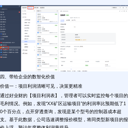
四、带给企业的数智化价值
价值一：项目利润清晰可见，决策更精准
通过好业财的【项目利润表】，管理者可以实时监控每个项目的
毛利情况。例如，发现“XX矿区运输项目”的利润率比预期低了1
0个百分点，点开穿透查询，发现是某个型号的控制器成本超
支。基于此数据，公司迅速调整报价模型，将同类型新项目的报
价上浮，预计年度整体利润率提升。