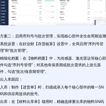
方案二：启用序列号与批次管理，实现核心部件全生命周期追溯
系统设置：在好业财【存货核算】设置中，全局启用“序列号管
理”和“批次管理”。
精细化档案：在【物料档案】中，为传感器、激光雷达等核心部
件勾选“序列号管理”；对其他有保质期或批次需求的上游元器
件，勾选“批次/保质期管理”。
出入库跟踪：
入库：制作【进货单】时，扫描或录入每个核心部件的唯一SN
码和供应商提供的批号。
出库：在【材料出库单】领用时，精确选择要出库的物料SN码