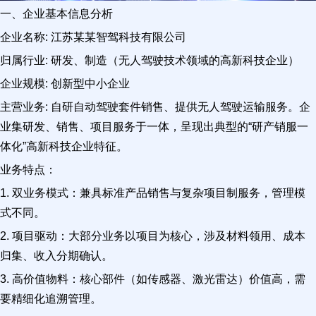
一、企业基本信息分析
企业名称: 江苏某某智驾科技有限公司
归属行业: 研发、制造（无人驾驶技术领域的高新科技企业）
企业规模: 创新型中小企业
主营业务: 自研自动驾驶套件销售、提供无人驾驶运输服务。企
业集研发、销售、项目服务于一体，呈现出典型的“研产销服一
体化”高新科技企业特征。
业务特点：
1. 双业务模式：兼具标准产品销售与复杂项目制服务，管理模
式不同。
2. 项目驱动：大部分业务以项目为核心，涉及材料领用、成本
归集、收入分期确认。
3. 高价值物料：核心部件（如传感器、激光雷达）价值高，需
要精细化追溯管理。