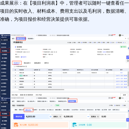
成果展示：在【项目利润表】中，管理者可以随时一键查看任一
项目的实时收入、材料成本、费用支出以及毛利润，数据清晰、
准确，为项目报价和经营决策提供可靠依据。