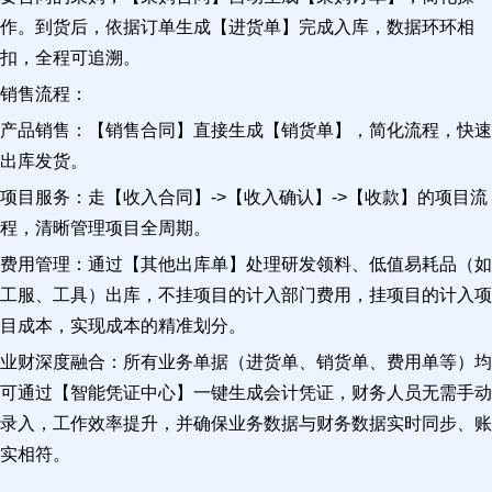
作。到货后，依据订单生成【进货单】完成入库，数据环环相
扣，全程可追溯。
销售流程：
产品销售：【销售合同】直接生成【销货单】，简化流程，快速
出库发货。
项目服务：走【收入合同】->【收入确认】->【收款】的项目流
程，清晰管理项目全周期。
费用管理：通过【其他出库单】处理研发领料、低值易耗品（如
工服、工具）出库，不挂项目的计入部门费用，挂项目的计入项
目成本，实现成本的精准划分。
业财深度融合：所有业务单据（进货单、销货单、费用单等）均
可通过【智能凭证中心】一键生成会计凭证，财务人员无需手动
录入，工作效率提升，并确保业务数据与财务数据实时同步、账
实相符。