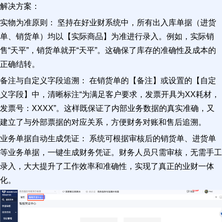
解决方案：
实物为准原则： 坚持在好业财系统中，所有出入库单据（进货
单、销货单）均以【实际商品】为准进行录入。例如，实际销
售“天平”，销货单就开“天平”。这确保了库存的准确性及成本的
正确结转。
备注与自定义字段追溯： 在销货单的【备注】或设置的【自定
义字段】中，清晰标注“为满足客户要求，发票开具为XX耗材，
发票号：XXXX”。这样既保证了内部业务数据的真实准确，又
建立了与外部票据的对应关系，方便财务对账和售后追溯。
业务单据自动生成凭证： 系统可根据审核后的销货单、进货单
等业务单据，一键生成财务凭证。财务人员只需审核，无需手工
录入，大大提升了工作效率和准确性，实现了真正的业财一体
化。