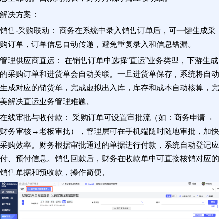
解决方案：
销售-采购联动： 商务在系统中录入销售订单后，可一键生成采
购订单，订单信息自动传递，避免重复录入和信息错漏。
管理供应商直运： 在销售订单中选择“直运”业务类型，下游生成
的采购订单和进货单会自动关联。一旦进货单保存，系统将自动
生成对应的销货单，完成虚拟出入库，库存和成本自动核算，完
美解决直运业务管理难题。
在线审批与收付款： 采购订单可设置审批流（如：商务申请→
财务审核→老板审批），管理层可在手机端随时随地审批，加快
采购效率。财务根据审批通过的单据进行付款，系统自动登记应
付、预付信息。销售回款后，财务在收款单中可直接核销对应的
销售单据和预收款，操作简便。