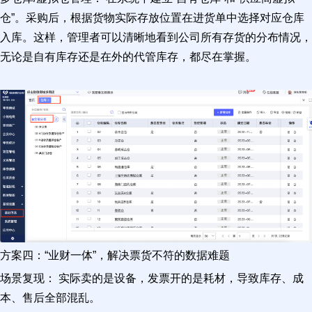
仓”。采购后，根据货物实际存放位置在进货单中选择对应仓库
入库。这样，管理者可以清晰地看到公司所有存货的分布情况，
无论是自有库存还是在外的代管库存，都尽在掌握。
方案四：“业财一体”，解决票货不符的数据难题
场景复现： 实际卖的是设备，发票开的是耗材，导致库存、成
本、售后全部混乱。