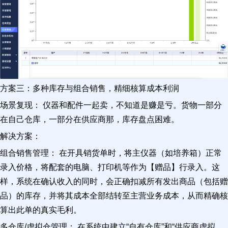
方案三：多种库存与组合销售，精细核算成本利润
场景复现： 仪器和配件一起卖，不知道是赚是亏。货物一部分
在自己仓库，一部分在供应商那，库存盘点困难。
解决方案：
组合销售管理： 在开具销货单时，将主仪器（如培养箱）正常
录入价格，将配套的电脑、打印机等作为【赠品】行录入。这
样，系统在确认收入的同时，会正确扣减所有发出商品（包括赠
品）的库存，并将其成本全部结转至主营业务成本，从而精确核
算出此单的真实毛利。
多仓库/虚拟仓管理： 在系统中建立“自有仓库”和“供应商虚拟