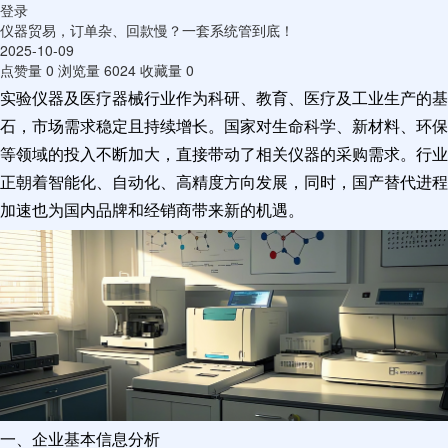
登录
仪器贸易，订单杂、回款慢？一套系统管到底！
2025-10-09
点赞量
0
浏览量
6024
收藏量
0
实验仪器及医疗器械行业作为科研、教育、医疗及工业生产的基
石，市场需求稳定且持续增长。国家对生命科学、新材料、环保
等领域的投入不断加大，直接带动了相关仪器的采购需求。行业
正朝着智能化、自动化、高精度方向发展，同时，国产替代进程
加速也为国内品牌和经销商带来新的机遇。
一、企业基本信息分析