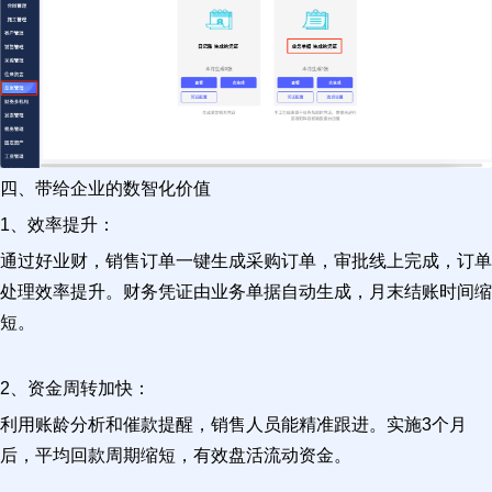
四、带给企业的数智化价值
1、效率提升：
通过好业财，销售订单一键生成采购订单，审批线上完成，订单
处理效率提升。财务凭证由业务单据自动生成，月末结账时间缩
短。
2、资金周转加快：
利用账龄分析和催款提醒，销售人员能精准跟进。实施3个月
后，平均回款周期缩短，有效盘活流动资金。