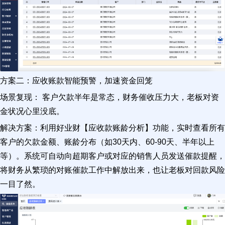
方案二：应收账款智能预警，加速资金回笼
场景复现： 客户欠款半年是常态，财务催收压力大，老板对资
金状况心里没底。
解决方案：利用好业财【应收款账龄分析】功能，实时查看所有
客户的欠款金额、账龄分布（如30天内、60-90天、半年以上
等）。系统可自动向超期客户或对应的销售人员发送催款提醒，
将财务从繁琐的对账催款工作中解放出来，也让老板对回款风险
一目了然。