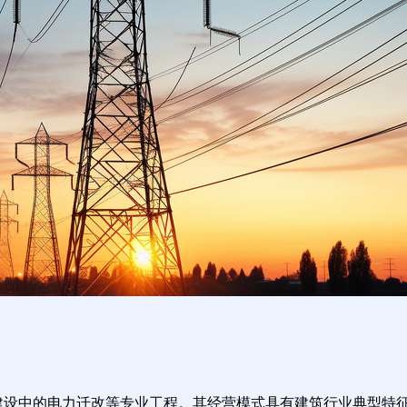
建设中的电力迁改等专业工程。其经营模式具有建筑行业典型特