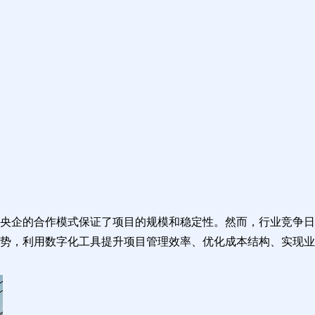
央企的合作模式保证了项目的规模和稳定性。然而，行业竞争日
势，利用数字化工具提升项目管理效率、优化成本结构、实现业