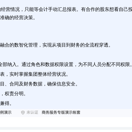
目的经营情况，只能等会计手动汇总报表。有合作的股东想看自己
准确的经营决策。
融合的数智化管理，实现从项目到财务的全流程穿透。
全部纳入。通过角色和数据权限设置，为不同人员分配不同权限
表，实时掌握集团整体经营状况。
目、合同及财务数据，确保信息安全。
，权责分明。
兼得。