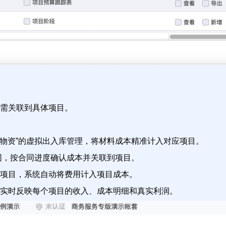
需关联到具体项目。
运物资”的虚拟出入库管理，将材料成本精准计入对应项目。
同，按合同进度确认成本并关联到项目。
项目，系统自动将费用计入项目成本。
实时反映每个项目的收入、成本明细和真实利润。