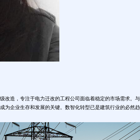
级改造，专注于电力迁改的工程公司面临着稳定的市场需求。与
成为企业生存和发展的关键。数智化转型已是建筑行业的必然趋