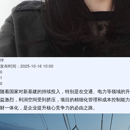
坪
发布时间：2025-10-16 10:00
0
1
0
随着国家对新基建的持续投入，特别是在交通、电力等领域的升
益激烈，利润空间受到挤压，项目的精细化管理和成本控制能力
财一体化，是企业提升核心竞争力的必由之路。