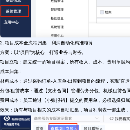
2. 项目成本全流程归集，利润自动化精准核算
方案：以“项目”为核心，打通业务与财务。
项目立项：建立统一的项目档案，所有收入、成本、费用单据均
成本归集：
材料成本：通过采购订单-入库单-出库到项目的流程，实现“直
分包/租赁成本：通过【支出合同】管理劳务分包、机械租赁合
费用成本：员工通过【小账报销】提交的费用单，必须选择归属
效果：所有与项目相关的成本自动汇集，项目利润表一键生成，