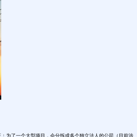
征：为了一个大型项目，会分拆成多个独立法人的公司（目前涉