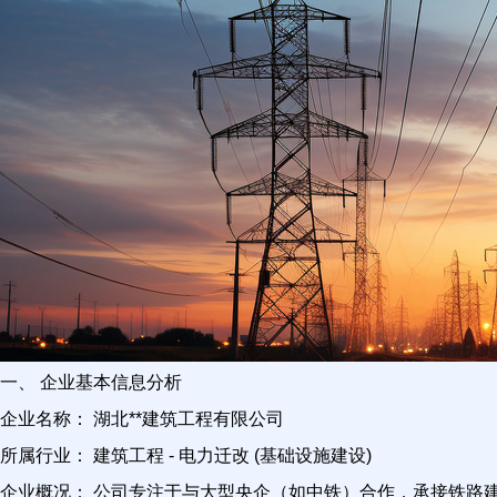
一、 企业基本信息分析
企业名称： 湖北**建筑工程有限公司
所属行业： 建筑工程 - 电力迁改 (基础设施建设)
企业概况： 公司专注于与大型央企（如中铁）合作，承接铁路