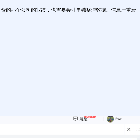
投资的那个公司的业绩，也需要会计单独整理数据。信息严重滞
。