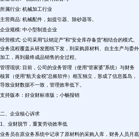
所属行业: 机械加工行业
主营商品: 机械配件，如提引器、除砂器等。
企业规模: 中小型制造企业
经营模式: 公司采用“以销定产”和“安全库存备货”相结合的模式。
业务流程覆盖从研发图纸下发，到采购原材料、自主生产与委外
加工，再到最终成品销售的全过程。
管理现状: 目前，公司的业务管理（使用“管家婆”系统）与财务
核算（使用“航天金税”总账软件）相互独立，形成了信息孤岛，
导致业财数据不一致，管理效率低下。
支持版本：好业财标准版；小畅报销
二、企业核心诉求
1、业财脱节，重复劳动效率低
业务员在原业务系统中记录了原材料的采购入库，财务人员月底