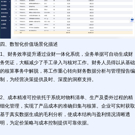
四、数智化价值场景化描述
1、财务效率提升通过业财一体化系统，业务单据可自动生成财
务凭证，大幅减少了手工录入与核对工作。财务人员得以从基础
的核算事务中解脱，将工作重心转向财务数据分析与管理报告编
制，为经营决策提供及时、深度的洞察支持。
2、成本精准可控依托于系统对物料清单、生产及委外过程的精
细化管理，实现了产品成本的准确归集与核算。企业可实时获取
基于真实数据生成的毛利分析，使成本结构与盈利情况清晰透
明，为定价策略与成本控制提供可靠依据。