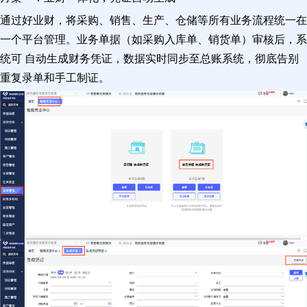
通过好业财，将采购、销售、生产、仓储等所有业务流程统一在
一个平台管理。业务单据（如采购入库单、销货单）审核后，系
统可 自动生成财务凭证，数据实时同步至总账系统，彻底告别
重复录单和手工制证。