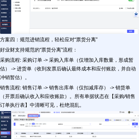
方案四：规范进销流程，轻松应对“票货分离”
好业财支持规范的“票货分离”流程：
采购流程: 采购订单 -> 采购入库单（仅增加入库数量，形成暂
估） -> 进货单（收到发票后确认最终成本和应付账款，并自动
冲销暂估）。
销售流程: 销售订单 -> 销售出库单（仅扣减库存） -> 销货单
（开票后确认收入和应收账款）。所有单据状态在【采购/销售
订单执行表】中清晰可见，杜绝混乱。