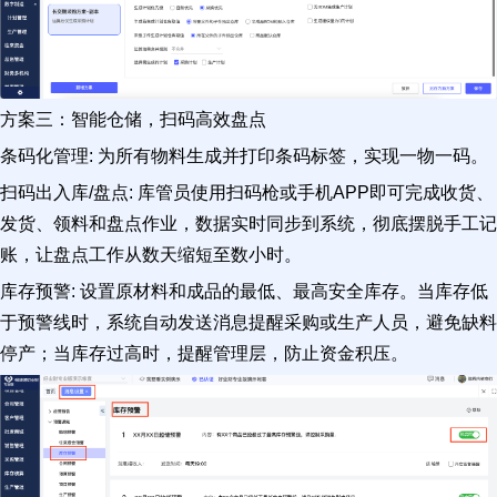
方案三：智能仓储，扫码高效盘点
条码化管理: 为所有物料生成并打印条码标签，实现一物一码。
扫码出入库/盘点: 库管员使用扫码枪或手机APP即可完成收货、
发货、领料和盘点作业，数据实时同步到系统，彻底摆脱手工记
账，让盘点工作从数天缩短至数小时。
库存预警: 设置原材料和成品的最低、最高安全库存。当库存低
于预警线时，系统自动发送消息提醒采购或生产人员，避免缺料
停产；当库存过高时，提醒管理层，防止资金积压。