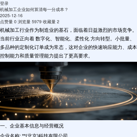
登录
机械加工企业如何算清每一分成本？
2025-12-16
点赞量
0
浏览量
5979
收藏量
2
机械加工行业作为制造业的基石，面临着日益激烈的市场竞争。
当前行业正向着 数字化、智能化、柔性化 方向转型。小批量、
多品种的定制化订单成为常态，这对企业的快速响应能力、成本
控制能力和质量管理能力提出了更高要求。
一、企业基本信息与经营概况
企业名称: **(北京)科技有限公司