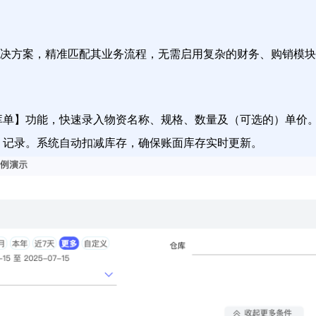
决方案，精准匹配其业务流程，无需启用复杂的财务、购销模块
库单】功能，快速录入物资名称、规格、数量及（可选的）单价
】记录。系统自动扣减库存，确保账面库存实时更新。