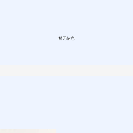
暂无信息
！