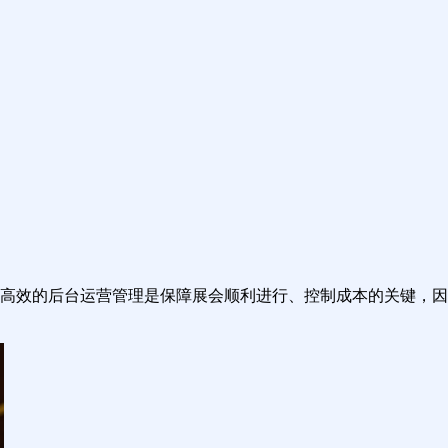
高效的后台运营管理是保障展会顺利进行、控制成本的关键，因