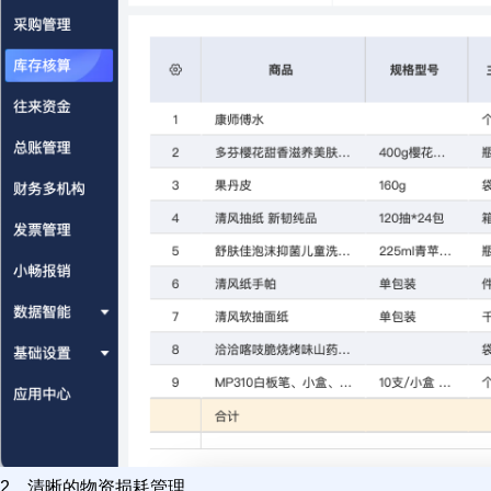
2、清晰的物资损耗管理