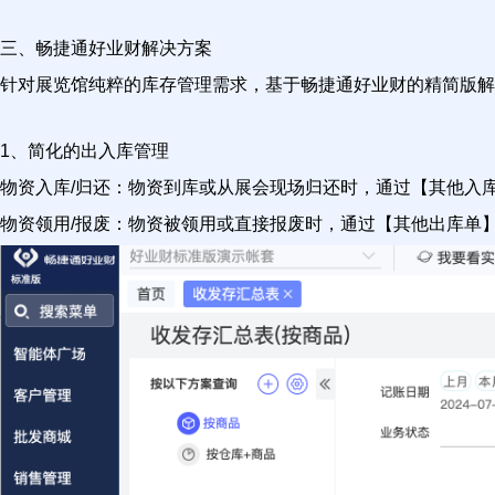
三、畅捷通好业财解决方案
针对展览馆纯粹的库存管理需求，基于畅捷通好业财的精简版解
1、简化的出入库管理
物资入库/归还：物资到库或从展会现场归还时，通过【其他入
物资领用/报废：物资被领用或直接报废时，通过【其他出库单