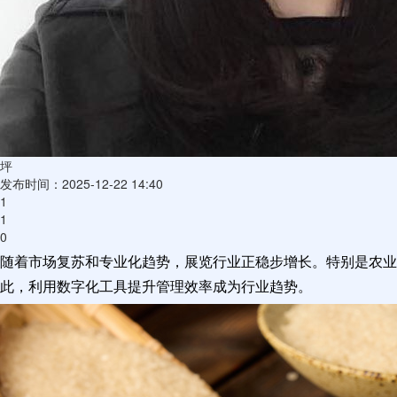
坪
发布时间：2025-12-22 14:40
1
1
0
随着市场复苏和专业化趋势，展览行业正稳步增长。特别是农业
此，利用数字化工具提升管理效率成为行业趋势。