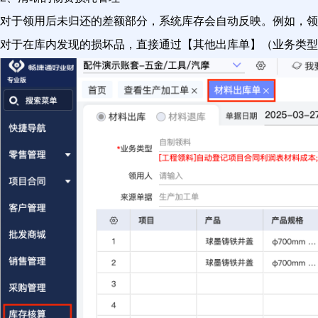
对于领用后未归还的差额部分，系统库存会自动反映。例如，领用
对于在库内发现的损坏品，直接通过【其他出库单】（业务类型