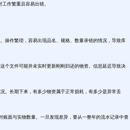
对工作繁重且容易出错。
信息。操作繁琐，容易出现品名、规格、数量录错的情况，导致库
，但这个文件可能并未实时更新刚刚归还的物资。信息延迟导致决
情况。长期下来，有多少物资属于正常损耗，有多少是异常丢
动比对账面与实物数量。一旦发现差异，要从一整年的流水记录中查