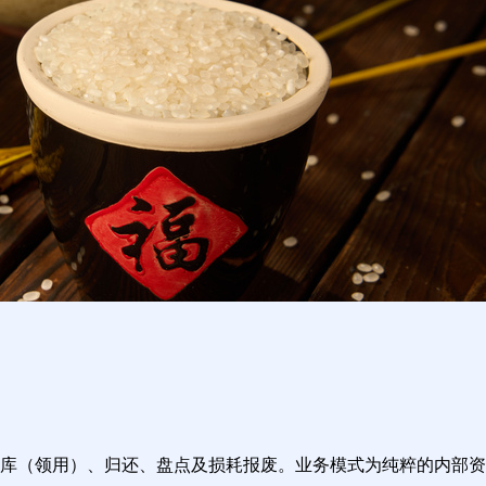
库（领用）、归还、盘点及损耗报废。业务模式为纯粹的内部资