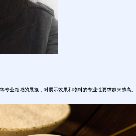
等专业领域的展览，对展示效果和物料的专业性要求越来越高。