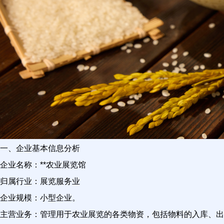
一、企业基本信息分析
企业名称：**农业展览馆
归属行业：展览服务业
企业规模：小型企业。
主营业务：管理用于农业展览的各类物资，包括物料的入库、出