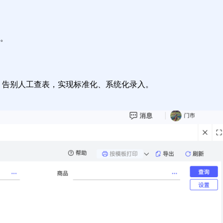
。
。告别人工查表，实现标准化、系统化录入。