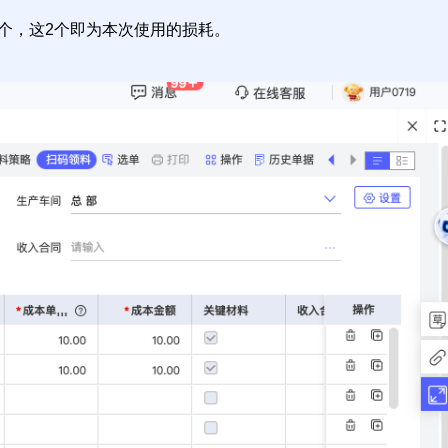
个，这2个即为本次使用的损耗。