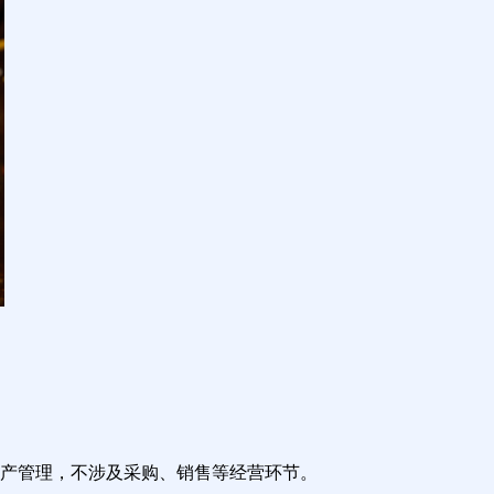
产管理，不涉及采购、销售等经营环节。