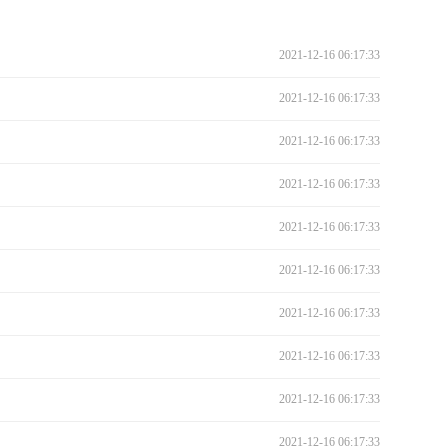
2021-12-16 06:17:33
2021-12-16 06:17:33
2021-12-16 06:17:33
2021-12-16 06:17:33
2021-12-16 06:17:33
2021-12-16 06:17:33
2021-12-16 06:17:33
2021-12-16 06:17:33
2021-12-16 06:17:33
2021-12-16 06:17:33