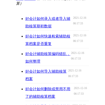
算）
2021-12-16
好会计如何录入或者导入辅
06:17:33
助核算期初数据
2021-12-16
好会计如何快速检索辅助核
06:17:33
算档案是否重复
2021-12-16
好会计辅助核算编码错乱，
06:17:33
如何整理
2021-12-16
好会计如何导入辅助核算
06:17:33
档案
2021-12-16
好会计如何删除或禁用不用
06:17:33
了的辅助核算档案