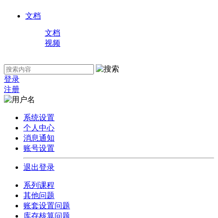
文档
文档
视频
登录
注册
系统设置
个人中心
消息通知
账号设置
退出登录
系列课程
其他问题
账套设置问题
库存核算问题