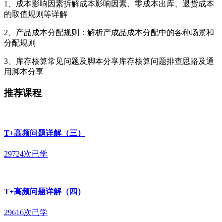
1、成本影响因素拆解成本影响因素、零成本出库、退货成本
的取值规则等详解
2、产品成本分配规则：解析产成品成本分配中的各种场景和
分配规则
3、库存核算常见问题及脚本分享库存核算问题排查思路及通
用脚本分享
推荐课程
T+高频问题详解（三）
29724次已学
T+高频问题详解（四）
29616次已学