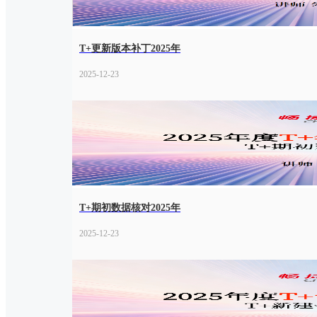
T+更新版本补丁2025年
2025-12-23
T+期初数据核对2025年
2025-12-23