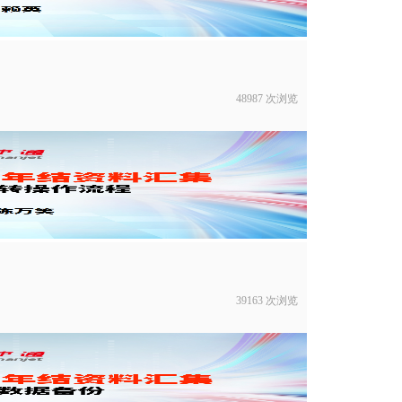
48987 次浏览
39163 次浏览