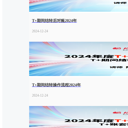
T+期间结转后对账2024年
2024-12-24
T+期间结转操作流程2024年
2024-12-24