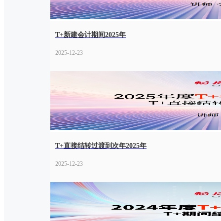
T+新建会计期间2025年
2025-12-23
T+直接结转过渡到次年2025年
2025-12-23