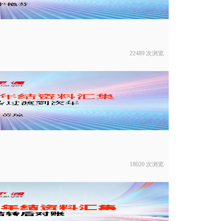
22489 次浏览
18020 次浏览