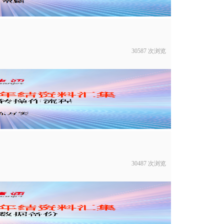
30587 次浏览
30487 次浏览