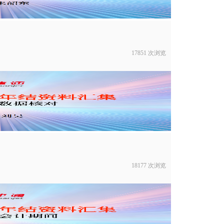
17851 次浏览
18177 次浏览