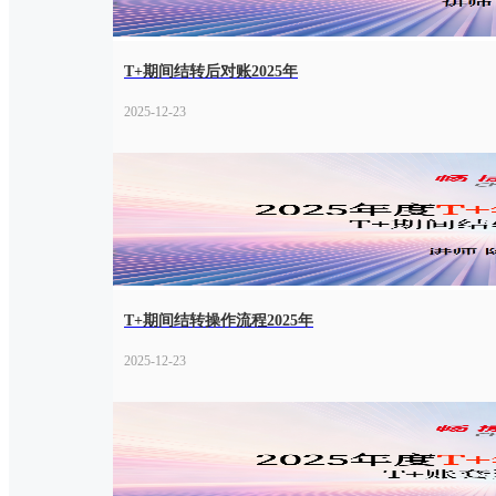
T+期间结转后对账2025年
2025-12-23
T+期间结转操作流程2025年
2025-12-23