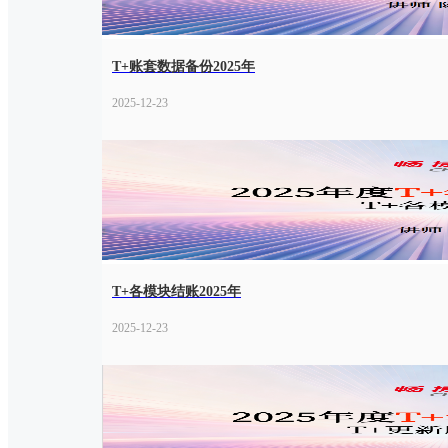
T+账套数据备份2025年
2025-12-23
T+各模块结账2025年
2025-12-23