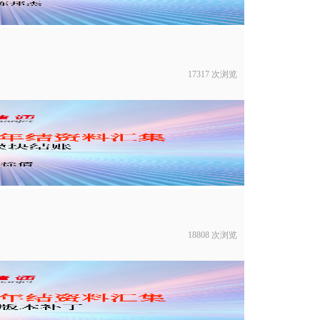
17317 次浏览
18808 次浏览