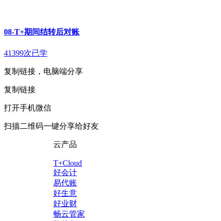
08-T+期间结转后对账
41399次已学
复制链接，电脑端分享
复制链接
打开手机微信
扫描二维码一键分享给好友
云产品
T+Cloud
好会计
易代账
好生意
好业财
畅云管家