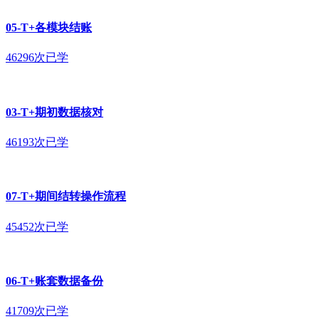
05-T+各模块结账
46296次已学
03-T+期初数据核对
46193次已学
07-T+期间结转操作流程
45452次已学
06-T+账套数据备份
41709次已学