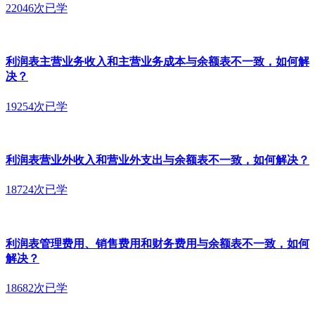
22046次已学
利润表主营业务收入和主营业务成本与余额表不一致，如何解
决？
19254次已学
利润表营业外收入和营业外支出与余额表不一致，如何解决？
18724次已学
利润表管理费用、销售费用和财务费用与余额表不一致，如何
解决？
18682次已学