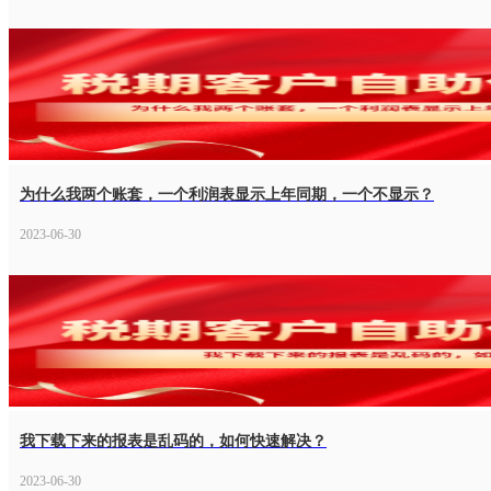
为什么我两个账套，一个利润表显示上年同期，一个不显示？
2023-06-30
我下载下来的报表是乱码的，如何快速解决？
2023-06-30