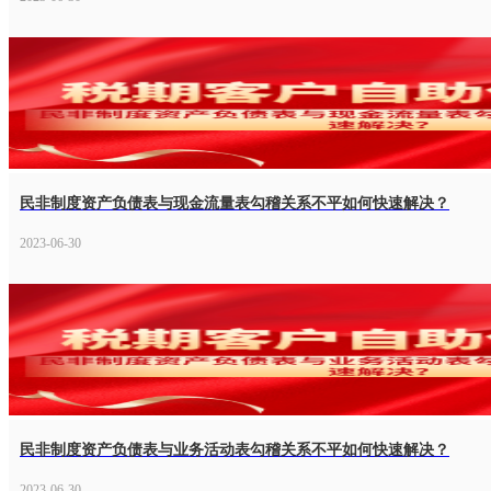
民非制度资产负债表与现金流量表勾稽关系不平如何快速解决？
2023-06-30
民非制度资产负债表与业务活动表勾稽关系不平如何快速解决？
2023-06-30