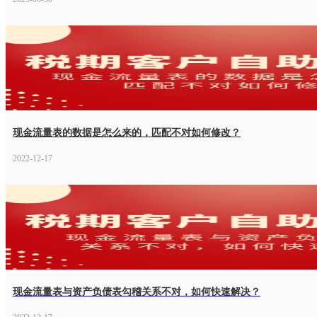
现金流量表的数据是怎么来的，匹配不对如何修改？
2022-12-17
现金流量表与资产负债表勾稽关系不对，如何快速解决？