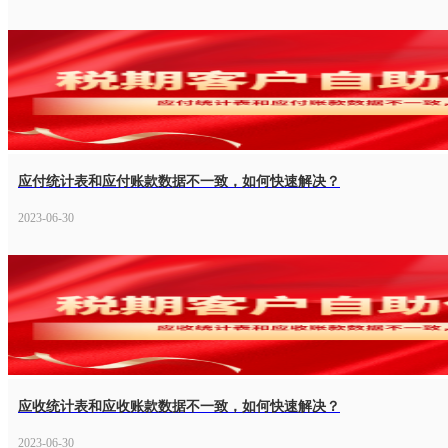
应付统计表和应付账款数据不一致，如何快速解决？
2023-06-30
应收统计表和应收账款数据不一致，如何快速解决？
2023-06-30