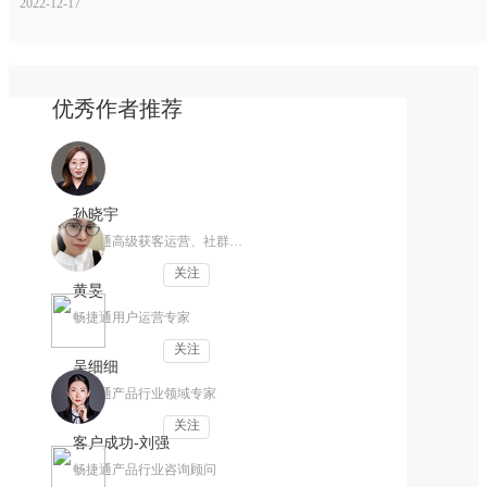
2022-12-17
优秀作者推荐
孙晓宇
畅捷通高级获客运营、社群运营
关注
黄旻
畅捷通用户运营专家
关注
吴细细
畅捷通产品行业领域专家
关注
客户成功-刘强
畅捷通产品行业咨询顾问