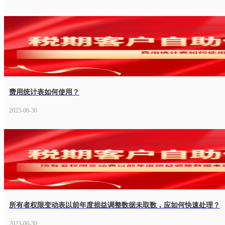
费用统计表如何使用？
2023-06-30
所有者权限变动表以前年度损益调整数据未取数，应如何快速处理？
2023-06-30