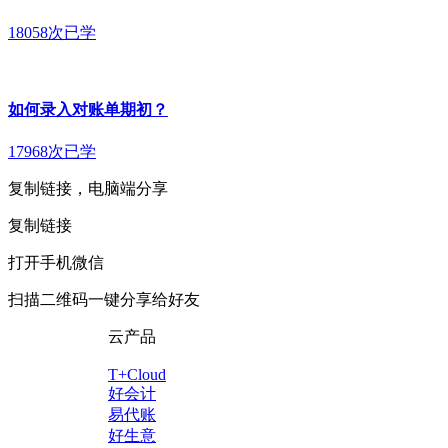
18058次已学
如何录入对账单期初？
17968次已学
复制链接，电脑端分享
复制链接
打开手机微信
扫描二维码一键分享给好友
云产品
T+Cloud
好会计
易代账
好生意