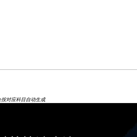
会按对应科目自动生成