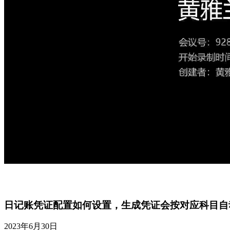
日记账凭证配置如何设置，生成凭证会按对应科目自
2023年6月30日