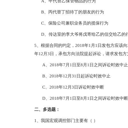
A、甲代替乙保管物品的行为
B、丙代替丁招待丁的朋友的行为
C、保险公司兼职业务员的揽保行为
D、传达室的李大爷将戊寄给乙的信交给乙的
5、根据合同的约定，2018年1月1日发包方应该
年12月3日，承包方向法院提起诉讼，请求发包方
A、2018年7月1日至8月1日之间诉讼时效中止
B、2018年12月31日起诉讼时效中止
C、2018年12月3日诉讼时效中断
D、2018年7月1日至8月1日之间诉讼时效中断
二、多选题：
1、我国宏观调控部门主要有（ ）