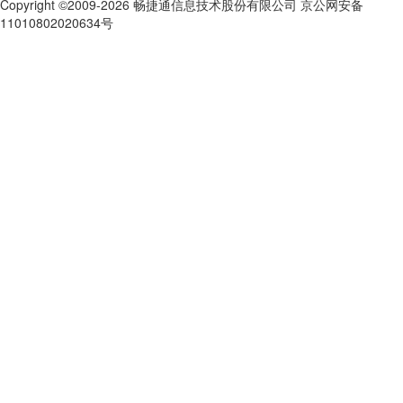
Copyright ©2009-2026 畅捷通信息技术股份有限公司 京公网安备
11010802020634号
京ICP备10212974号-28