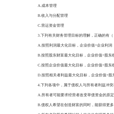
A.成本管理
B.收入与分配管理
C.营运资金管理
3.下列有关财务管理目标的理解，正确的有
A.按照利润最大化目标，企业价值=企业利润
B.按照股东财富最大化目标，企业价值=股东
C.按照企业价值最大化目标，企业价值=股东
D.按照相关者利益最大化目标，企业价值=股
4.下列各项中，属于债权人与所有者利益冲
A.所有者可能要求经营者改变举债资金的原
B.债权人希望在创造财富的同时，能获得更