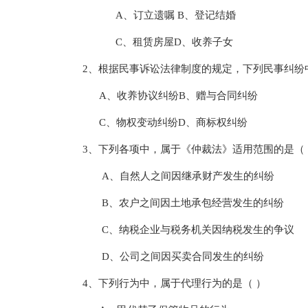
A、订立遗嘱 B、登记结婚
C、租赁房屋D、收养子女
2、根据民事诉讼法律制度的规定，下列民事纠纷
A、收养协议纠纷B、赠与合同纠纷
C、物权变动纠纷D、商标权纠纷
3、下列各项中，属于《仲裁法》适用范围的是（ 
A、自然人之间因继承财产发生的纠纷
B、农户之间因土地承包经营发生的纠纷
C、纳税企业与税务机关因纳税发生的争议
D、公司之间因买卖合同发生的纠纷
4、下列行为中，属于代理行为的是（ ）