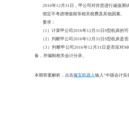
2016年12月31日，甲公司对存货进行减值
假定不考虑增值税等相关税费及其他因素。
要求：
（1）计算甲公司2016年12月31日S型机床的
（2）判断甲公司2016年12月31日S型
（3）判断甲公司2016年12月31日是否
备，并编制相关会计分录。
本期答案解析，点击
服宝机器人
输入“中级会计实