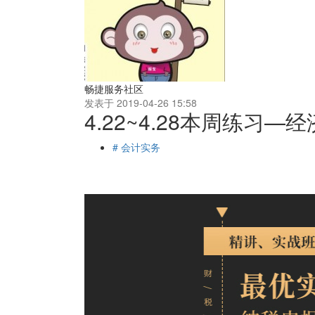
畅捷服务社区
发表于 2019-04-26 15:58
4.22~4.28本周练习
# 会计实务