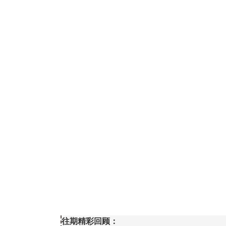
往期精彩回顾：