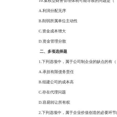
10.集权型财务管理体制可能导致的问题是
A.利润分配无序
B.削弱所属单位主动性
C.资金成本增大
D.资金管理分散
二、多项选择题
1.下列选项中，属于公司制企业的缺点的有
A.承担有限债务责任
B.组建公司的成本高
C.存在代理问题
D.容易转让所有权
2.下列选项中，属于企业价值创造的必要环