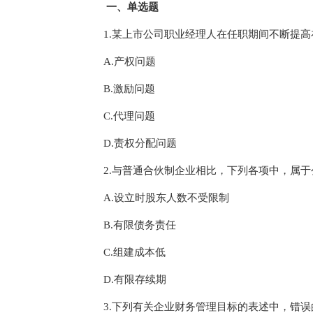
一、单选题
1.某上市公司职业经理人在任职期间不断提
A.产权问题
B.激励问题
C.代理问题
D.责权分配问题
2.与普通合伙制企业相比，下列各项中，属
A.设立时股东人数不受限制
B.有限债务责任
C.组建成本低
D.有限存续期
3.下列有关企业财务管理目标的表述中，错