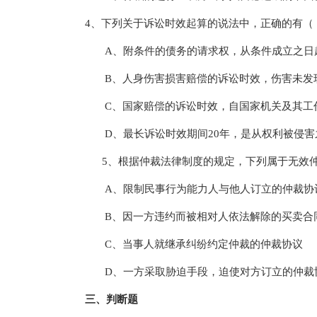
4、下列关于诉讼时效起算的说法中，正确的有（ 
A、附条件的债务的请求权，从条件成立之日
B、人身伤害损害赔偿的诉讼时效，伤害未发
C、国家赔偿的诉讼时效，自国家机关及其工
D、最长诉讼时效期间20年，是从权利被侵害
5、根据仲裁法律制度的规定，下列属于无效仲
A、限制民事行为能力人与他人订立的仲裁协
B、因一方违约而被相对人依法解除的买卖合
C、当事人就继承纠纷约定仲裁的仲裁协议
D、一方采取胁迫手段，迫使对方订立的仲裁
三、判断题