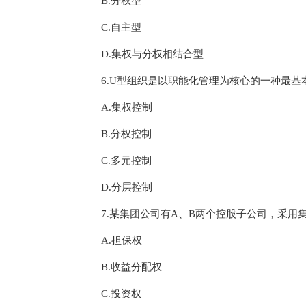
B.分权型
C.自主型
D.集权与分权相结合型
6.U型组织是以职能化管理为核心的一种最
A.集权控制
B.分权控制
C.多元控制
D.分层控制
7.某集团公司有A、B两个控股子公司，采
A.担保权
B.收益分配权
C.投资权