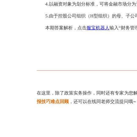
4.以融资对象为划分标准，可将金融市场分
5.由于控股公司组织（H型组织）的母、子
本期答案解析，点击
服宝机器人
输入“财务管
在这里，除了政策实务操作，同时还有专家为您解
报技巧难点回顾
，还可以在线同老师交流提问哦~