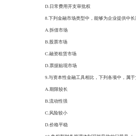
D.日常费用开支审批权
8.下列金融市场类型中，能够为企业提供中
A.拆借市场
B.股票市场
C.融资租赁市场
D.票据贴现市场
9.与资本性金融工具相比，下列各项中，属
A.期限较长
B.流动性强
C.风险较小
D.价格平稳