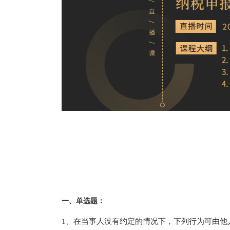
一、单选题：
1、在当事人没有约定的情况下，下列行为可由他