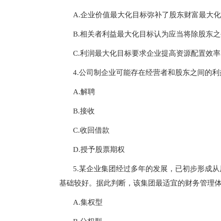
A.企业价值最大化目标弥补了股东财富最大
B.相关者利益最大化目标认为应当将除股东
C.利润最大化目标要求企业提高资源配置效率
4.公司制企业可能存在经营者和股东之间的
A.解聘
B.接收
C.收回借款
D.授予股票期权
5.某企业集团经过多年的发展，已初步形成
基础较好。据此判断，该集团最适宜的财务管理
A.集权型