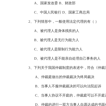
A、国家发改委 B、财政部
C、中国人民银行 D、国家工商总局
2、下列情形中，一般使用法定代理的有（ ）
A、被代理人是身体残疾的人
B、被代理人是无行为能力人
C、被代理人是限制行为能力人
D、被代理人是不能亲自处理自己事务的人
3、下列关于我国仲裁制度的表述中，符合《仲裁
A、仲裁庭做出的仲裁裁决为终局裁决
B、当事人不服仲裁裁决的可以向法院起诉
C、当事人协议不开庭的，仲裁庭可以不开庭
D、仲裁的进行一双方当事人自愿达成的书面