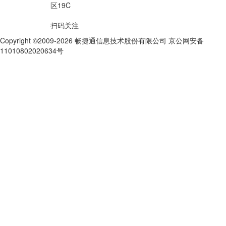
区19C
扫码关注
Copyright ©2009-2026 畅捷通信息技术股份有限公司 京公网安备
11010802020634号
京ICP备10212974号-28