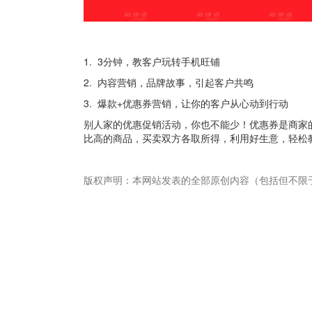
1. 3分钟，教客户玩转手机旺铺
2. 内容营销，品牌故事，引起客户共鸣
3. 爆款+优惠券营销，让你的客户从心动到行动
别人家的优惠促销活动，你也不能少！优惠券是商家
比高的商品，买卖双方各取所得，利用好生意，轻松
版权声明：本网站发表的全部原创内容（包括但不限
畅捷通社区