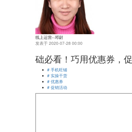
线上运营--邓尉
发表于 2020-07-28 00:00
础必看！巧用优惠券，
# 手机旺铺
# 实操干货
# 优惠券
# 促销活动