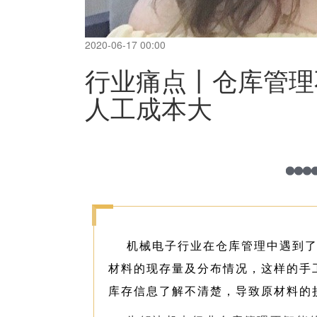
2020-06-17 00:00
行业痛点丨仓库管理
人工成本大
机械电子行业在仓库管理中遇到
材料的现存量及分布情况，这样的手
库存信息了解不清楚，导致原材料的