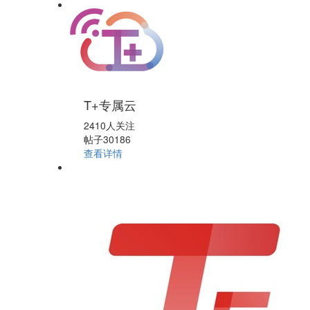
T+专属云
2410人关注
帖子30186
查看详情