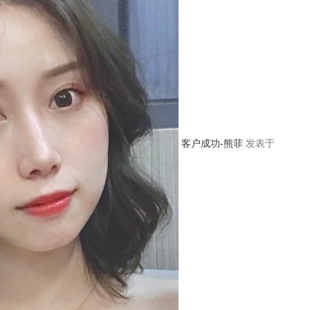
客户成功-熊菲
发表于