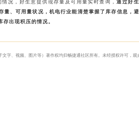
的情况，好生意提供现存量及可用量实时查询，
通过好
存量、可用量状况，机电行业能清楚掌握了库存信息，
库存出现积压的情况。
于文字、视频、图片等）著作权均归畅捷通社区所有。未经授权许可，观