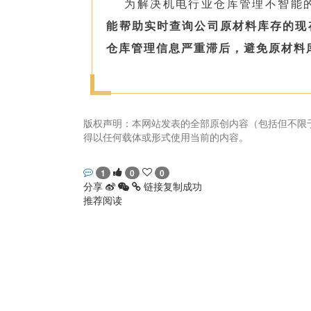
为解决机电行业仓库管理不智能
能帮助实时查询公司原材料库存的现
仓库管理信息严重滞后，避免原材料
版权声明：本网站发表的全部原创内容（包括但不限
得以任何载体或形式使用当前的内容。
畅捷通社区
1
0
0
分享
链接复制成功
推荐阅读