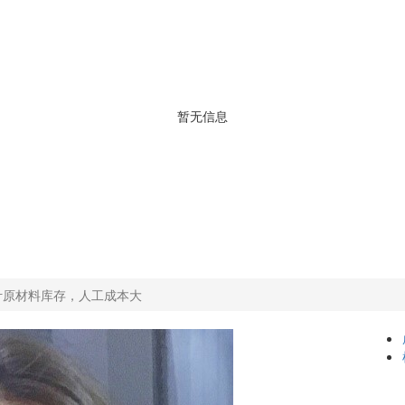
暂无信息
计原材料库存，人工成本大