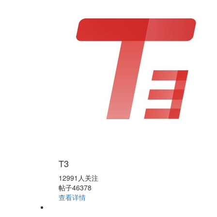
T3
12991人关注
帖子46378
查看详情