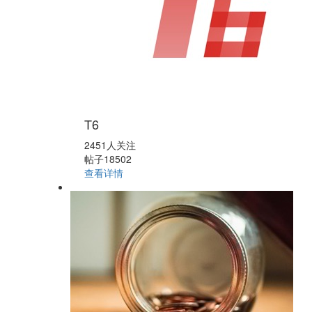
T6
2451人关注
帖子18502
查看详情