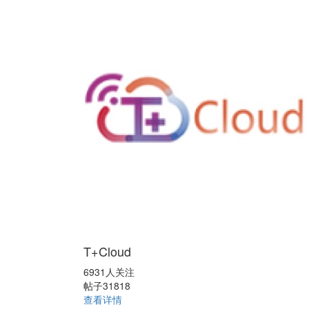
T+Cloud
6931人关注
帖子31818
查看详情