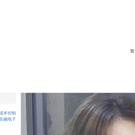
暂
成本控制
机械电子