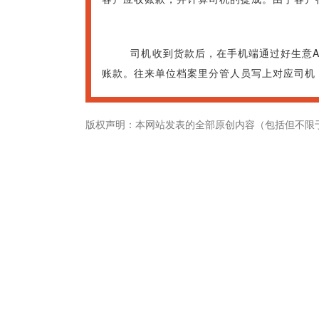
司机收到货款后，在手机端通过好生意AP
账款。往来单位档案里分管人员写上对应司机
版权声明：本网站发表的全部原创内容（包括但不限
畅捷通社区