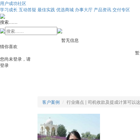
用户成功社区
学习成长
互动答疑
最佳实践
优选商城
办事大厅
产品资讯
交付专区
搜索……
暂无信息
猜你喜欢
暂
您尚未登录，请
登录
客户案例
行业痛点 | 司机收款及提成计算可以