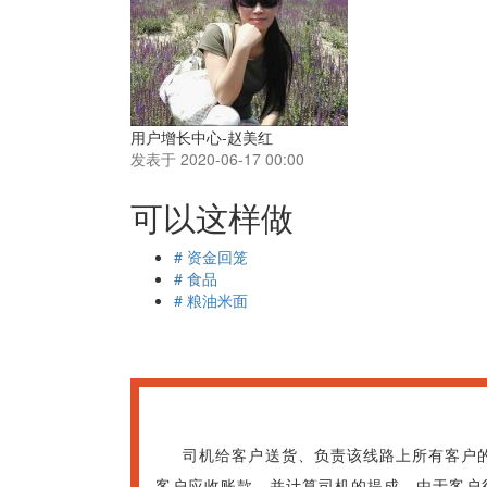
用户增长中心-赵美红
发表于 2020-06-17 00:00
可以这样做
# 资金回笼
# 食品
# 粮油米面
司机给客户送货、负责该线路上所有客户的
客户应收账款，并计算司机的提成。由于客户