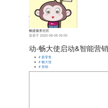
畅捷服务社区
发表于 2020-08-06 00:00
动-畅大使启动&智能营
# 新零售
# 畅大使
# 营销