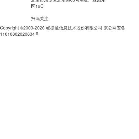
区19C
扫码关注
Copyright ©2009-2026 畅捷通信息技术股份有限公司 京公网安备
11010802020634号
京ICP备10212974号-28