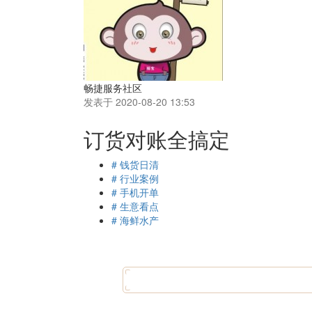
畅捷服务社区
发表于 2020-08-20 13:53
订货对账全搞定
# 钱货日清
# 行业案例
# 手机开单
# 生意看点
# 海鲜水产