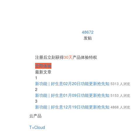
48672
发贴
注册后立刻获得
30天
产品体验特权
立即体验
最新文章
1
新功能 | 好生意02月20日功能更新抢先知
5313 人浏览
2
新功能 | 好生意01月09日功能更新抢先知
5153 人浏览
3
新功能 | 好生意12月19日功能更新抢先知
4868 人浏览
云产品
T+Cloud