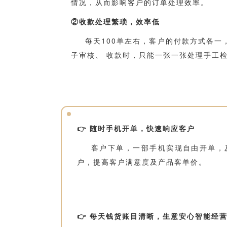
情况，从而影响客户的订单处理效率。
②收款处理繁琐，效率低
每天100单左右，客户的付款方式各
子审核、 收款时，只能一张一张处理手工检
👉 随时手机开单，快速响应客户
客户下单，一部手机实现自由开单，
户，提高客户满意度及产品客单价。
👉 每天钱货账目清晰，生意安心智能经