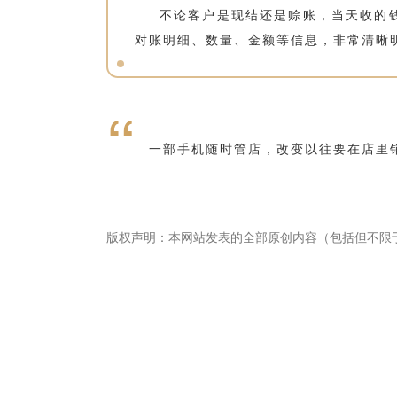
不论客户是现结还是赊账，当天收的
对账明细、数量、金额等信息，非常清晰
“
一部手机随时管店，改变以往要在店里
版权声明：本网站发表的全部原创内容（包括但不限
畅捷通社区