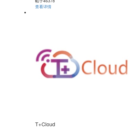
帖子46378
查看详情
T+Cloud