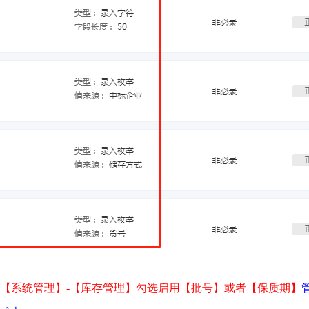
【系统管理】-【库存管理】勾选启用【批号】或者【保质期】