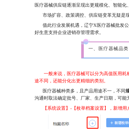
医疗器械供应链逐渐呈现出更规模化、智能化
市场扩容、政策调控、供应链变革无疑是
值此行业发展机遇，辽宁X医疗器械批发
好生意支持企业进销存管理需求。
一、医疗器械品类
一般来说，医疗器械可以分为高值医用耗
途不同，还能分化出更精细的类别。
医疗器械种类多，且产品用途不一，不同
沟通时取法确定批号、厂家、生产日期，可能
【系统设置】-【枚举档案设置】，新增用