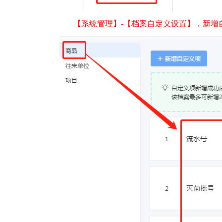
【系统管理】-【档案自定义设置】，新增