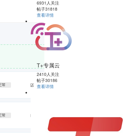
6931人关注
帖子31818
查看详情
T+专属云
2410人关注
帖子30186
查看详情