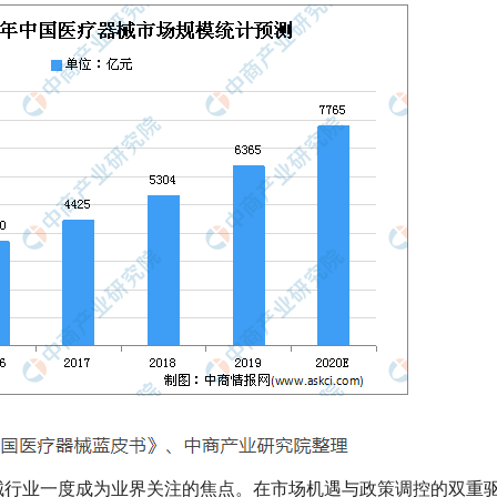
器械行业一度成为业界关注的焦点。在市场机遇与政策调控的双重