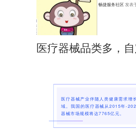
畅捷服务社区
发表于 
医疗器械品类多，自
医疗器械产业伴随人类健康需求增
域。我国的医疗器械从2015年-2
器械市场规模将达7765亿元。