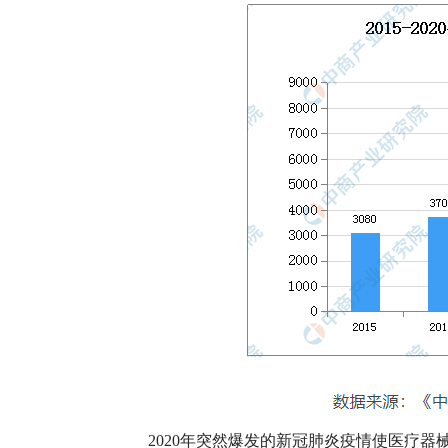
2020年突然爆发的新冠肺炎疫情使医疗