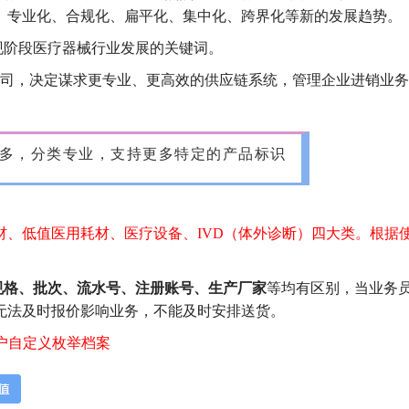
、专业化、合规化、扁平化、集中化、跨界化等新的发展趋势。
现阶段医疗器械行业发展的关键词。
公司，决定谋求更专业、更高效的供应链系统，管理企业进销业
多，分类专业，支持更多特定的产品标识
材、低值医用耗材、医疗设备、IVD（体外诊断）四大类。根据
规格、批次、流水号、注册账号、生产厂家
等均有区别，当业务
无法及时报价影响业务，不能及时安排送货。
户自定义枚举档案