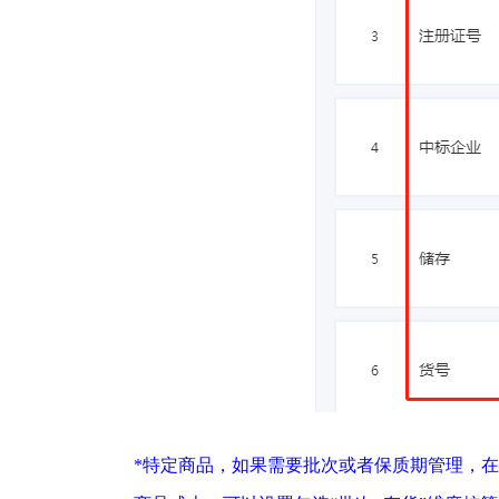
*特定商品，如果需要批次或者保质期管理，在