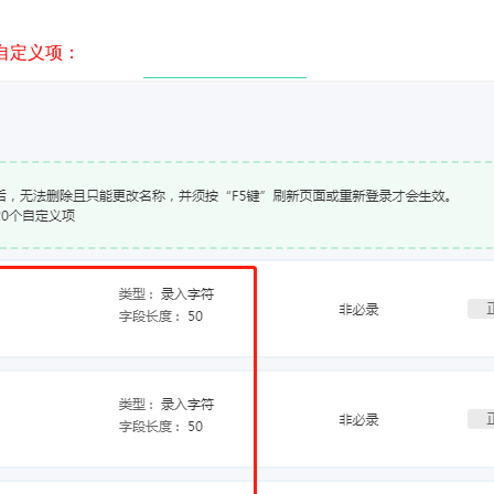
自定义项：