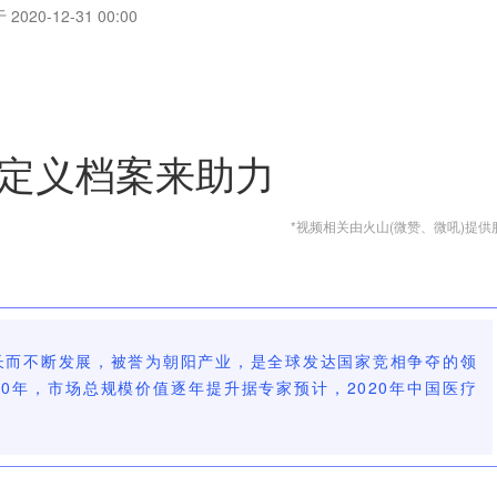
2020-12-31 00:00
定义档案来助力
*视频相关由火山(微赞、微吼)提供
长而不断发展，被誉为朝阳产业，是全球发达国家竞相争夺的领
020年，市场总规模价值逐年提升据专家预计，2020年中国医疗