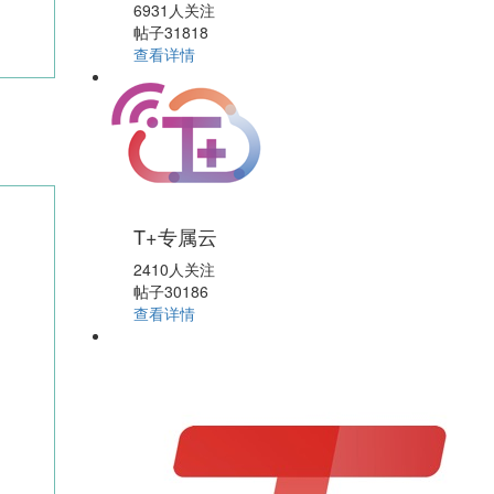
6931人关注
帖子31818
查看详情
T+专属云
2410人关注
帖子30186
查看详情