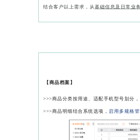
结合客户以上需求，从
基础信息及日常业
【商品档案】
>>>商品分类按用途、适配手机型号划分，
>>>商品明细结合系统选项，
启用多规格管