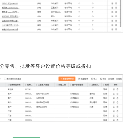
可分零售、批发等客户设置价格等级或折扣