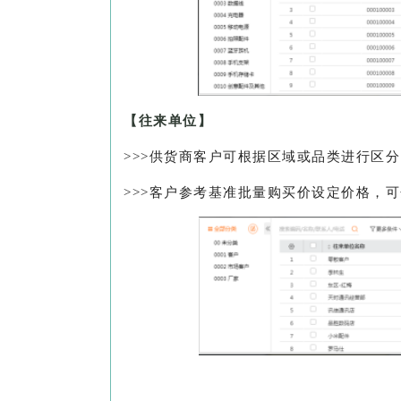
【往来单位】
>>>供货商客户可根据区域或品类进行区分
>>>客户参考基准批量购买价设定价格，