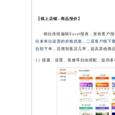
【
线上店铺--商品报价
】
相比传统编辑Excel报表，发给客
往来单位设置的价格优惠，二是客户线下
自助下单
，且增加逛店几率，提高其他商
1）搭建、设置、装修等自由搭配，提供多