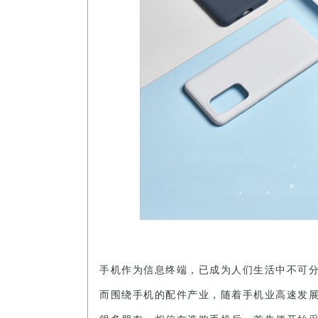
手机作为信息终端，已成为人们生活中不可
而围绕手机的配件产业，随着手机业高速发