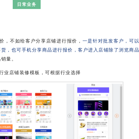
日常业务
户报价，不如给客户分享店铺进行报价，
一是针对批发客户，可
要货，也可手机分享商品进行报价，客户进入店铺除了浏览商
品销量。
行业店铺装修模板，可根据行业选择