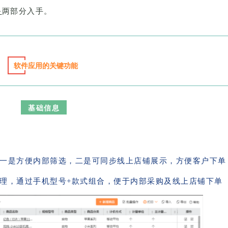
务
两部分入手。
软件应用的关键功能
基础信息
一是方便内部筛选，二是可同步线上店铺展示，方便客户下单
理，通过手机型号+款式组合，便于内部采购及线上店铺下单