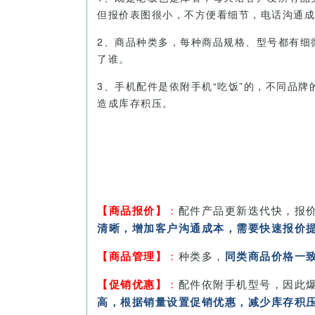
但报价表图很小，不方便看细节，电话沟通成
2、商品种类多，每种商品规格、型号都有细
了谁。
3、手机配件是依附手机“吃饭”的，不同品
造成库存积压。
【商品报价】
：
配件产品更新迭代快，报价
清晰，增加客户沟通成本，需要快速报价
【商品管理】
：
种类多，
同类商品价格一
【促销优惠】
：
配件依附手机型号，因此
高，根据销量设置促销优惠，减少库存积