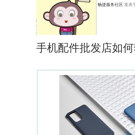
畅捷服务社区
发表于 
手机配件批发店如何