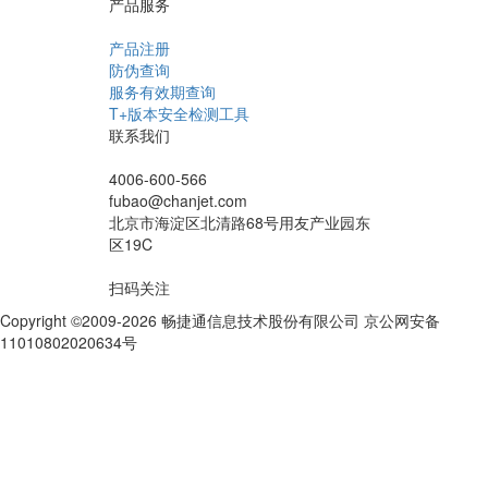
产品服务
产品注册
防伪查询
服务有效期查询
T+版本安全检测工具
联系我们
4006-600-566
fubao@chanjet.com
北京市海淀区北清路68号用友产业园东
区19C
扫码关注
Copyright ©2009-2026 畅捷通信息技术股份有限公司 京公网安备
11010802020634号
京ICP备10212974号-28