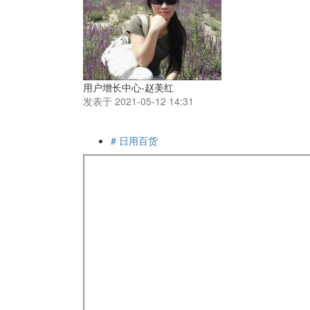
用户增长中心-赵美红
发表于 2021-05-12 14:31
# 日用百货