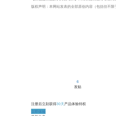
版权声明：本网站发表的全部原创内容（包括但不限
畅捷通社区
6
发贴
注册后立刻获得
30天
产品体验特权
立即体验