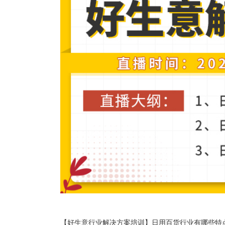
【好生意行业解决方案培训】日用百货行业有哪些特