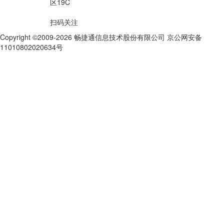
区19C
扫码关注
Copyright ©2009-2026 畅捷通信息技术股份有限公司 京公网安备
11010802020634号
京ICP备10212974号-28