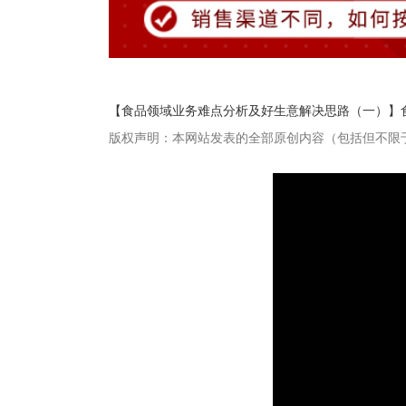
【食品领域业务难点分析及好生意解决思路（一）】
版权声明：本网站发表的全部原创内容（包括但不限
畅捷通社区