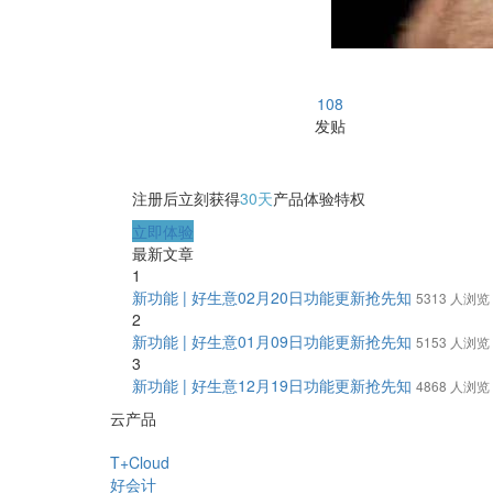
108
发贴
注册后立刻获得
30天
产品体验特权
立即体验
最新文章
1
新功能 | 好生意02月20日功能更新抢先知
5313 人浏览
2
新功能 | 好生意01月09日功能更新抢先知
5153 人浏览
3
新功能 | 好生意12月19日功能更新抢先知
4868 人浏览
云产品
T+Cloud
好会计