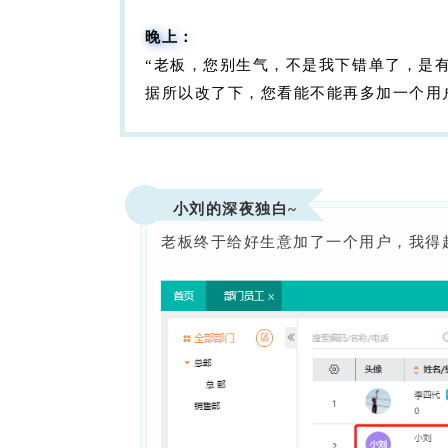
晚上：
“老板，您别生气，不是我下错单了，是
据所以改了下，您看能不能再多加一个用
小刘的深夜独白~
老板终于给好生意加了一个用户，我得