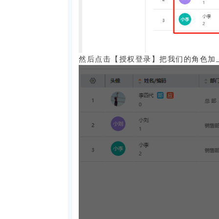
然后点击【授权登录】把我们的角色加