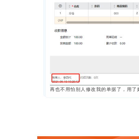
再也不用怕别人修改我的单据了，用了