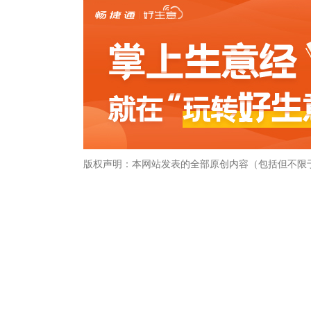
版权声明：本网站发表的全部原创内容（包括但不限
畅捷通社区