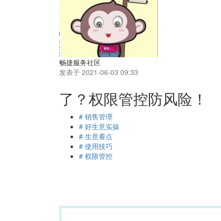
畅捷服务社区
发表于 2021-06-03 09:33
了？权限管控防风险！
# 销售管理
# 好生意实操
# 生意看点
# 使用技巧
# 权限管控