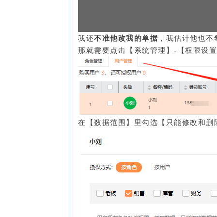
我还
不准他改我的单据
，我估计他也不
那就需要点击【系统管理】-【权限设
在【数据范围】里勾选【只能修改和删