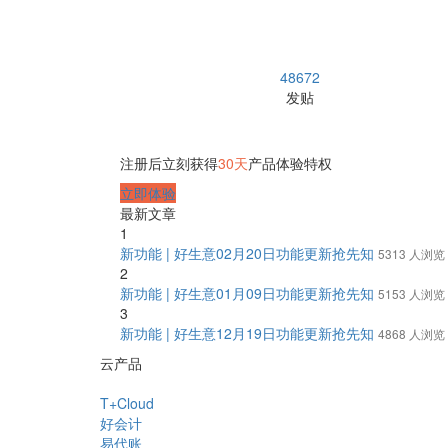
48672
发贴
注册后立刻获得
30天
产品体验特权
立即体验
最新文章
1
新功能 | 好生意02月20日功能更新抢先知
5313 人浏览
2
新功能 | 好生意01月09日功能更新抢先知
5153 人浏览
3
新功能 | 好生意12月19日功能更新抢先知
4868 人浏览
云产品
T+Cloud
好会计
易代账