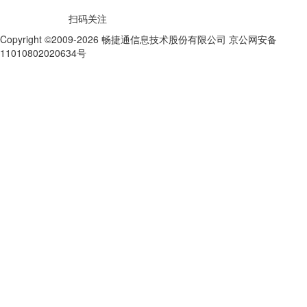
扫码关注
Copyright ©2009-2026 畅捷通信息技术股份有限公司 京公网安备
11010802020634号
京ICP备10212974号-28