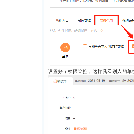
设置好了权限管控，这样我看别人的单