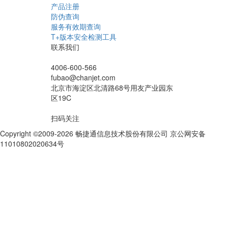
产品注册
防伪查询
服务有效期查询
T+版本安全检测工具
联系我们
4006-600-566
fubao@chanjet.com
北京市海淀区北清路68号用友产业园东
区19C
扫码关注
Copyright ©2009-2026 畅捷通信息技术股份有限公司 京公网安备
11010802020634号
京ICP备10212974号-28