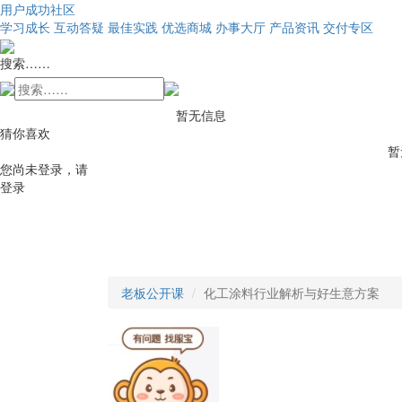
用户成功社区
学习成长
互动答疑
最佳实践
优选商城
办事大厅
产品资讯
交付专区
搜索……
暂无信息
猜你喜欢
暂
您尚未登录，请
登录
老板公开课
化工涂料行业解析与好生意方案