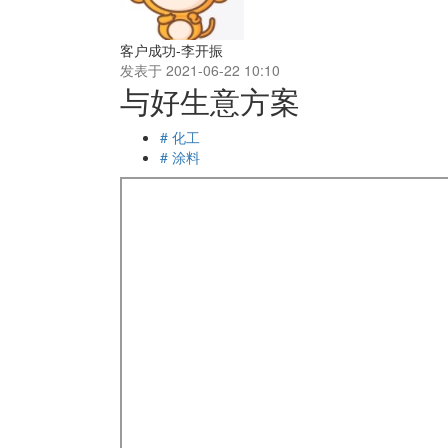
客户成功-李开振
发表于 2021-06-22 10:10
与好生意方案
# 化工
# 涂料