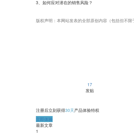
3、如何应对潜在的销售风险？
版权声明：本网站发表的全部原创内容（包括但不限
畅捷通社区
17
发贴
注册后立刻获得
30天
产品体验特权
立即体验
最新文章
1