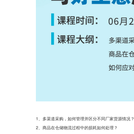
1、多渠道采购，如何管理并区分不同厂家货源情况
2、商品在仓储物流过程中的损耗如何处理？