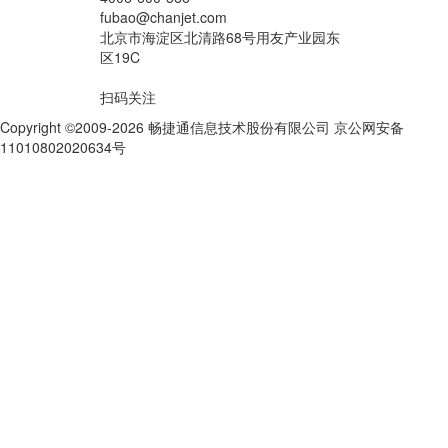
fubao@chanjet.com
北京市海淀区北清路68号用友产业园东
区19C
扫码关注
Copyright ©2009-2026 畅捷通信息技术股份有限公司 京公网安备
11010802020634号
京ICP备10212974号-28