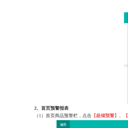
2、首页预警报表
（1）首页商品预警栏，点击
【
超储预警
】
、【