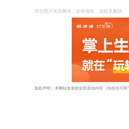
部分图片来自网络，如有侵权，请联系删除。
版权声明：本网站发表的全部原创内容（包括但不限
畅捷通社区