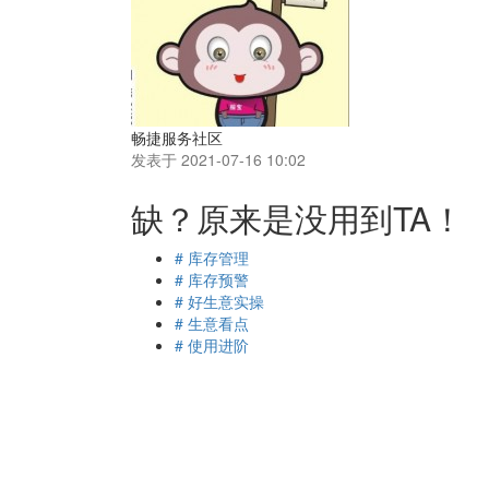
畅捷服务社区
发表于 2021-07-16 10:02
缺？原来是没用到TA！
# 库存管理
# 库存预警
# 好生意实操
# 生意看点
# 使用进阶