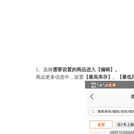
2、选择
需要设置的商品进入
【编辑】
。
商品更多信息中，设置
【最高库存】、【最低