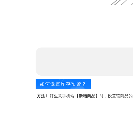
如何设置库存预警？
方法1
好生意
手机端
【新增商品】
时，
设置该商品的