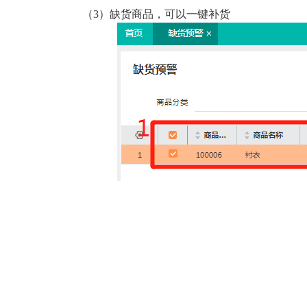
（3）缺货商品，可以一键补货