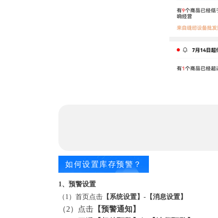
如何设置库存预警？
1、预警设置
（1）首页点击
【
系统设置
】
-【消息设置】
（2）点击
【
预警通知
】