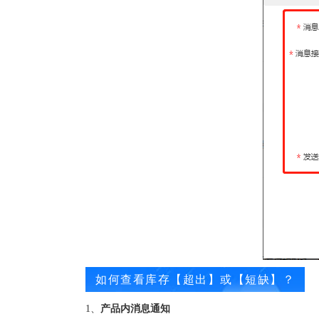
如何查看库存【超出】或【短缺】？
1、
产品内消息通知