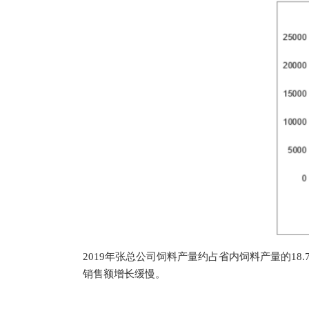
2019年张总公司饲料产量约占省内饲料产量的1
销售额增长缓慢。