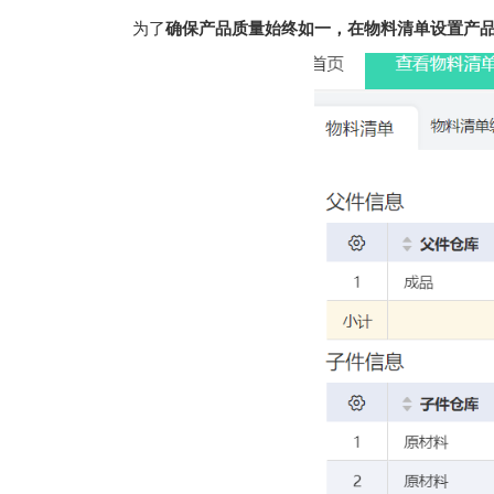
为了
确保产品质量始终如一，在物料清单设置产