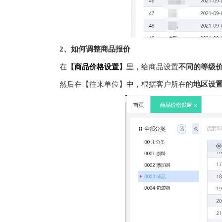
2、如何调整商品报价
在
【
商品价格设置
】
里，给商品设置
不同的等级
然后在【往来单位】中，根据客户所在的
地区设