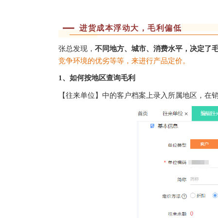
一
进货成本浮动大，毛利偏低
张总发现，
不同地方、城市、消费水平，决定了
竞争环境的优劣等等，来进行产品定价。
1、如何按地区查询毛利
【往来单位】中的客户档案上录入所属地区，在