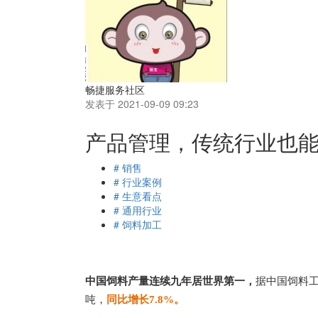
畅捷服务社区
发表于 2021-09-09 09:23
产品管理，传统行业也
# 销售
# 行业案例
# 生意看点
# 通用行业
# 饲料加工
中国饲料产量连续九年居世界第一，
据中国饲料工
吨，
同比增长7.8%。