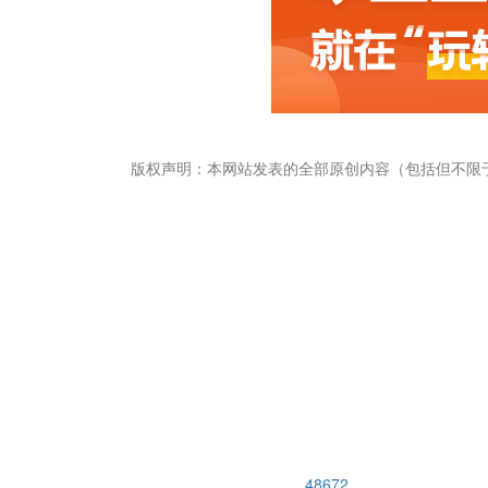
版权声明：本网站发表的全部原创内容（包括但不限
畅捷通社区
48672