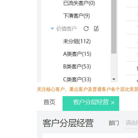
关注核心客户、重点客户及普通客户各个层次里