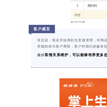
客户感言
张总说：现在开始用好生意做管理，对商
所能的给与客户帮助，客户对我们的服务
客情关系维护，可以能够培养更多
做好