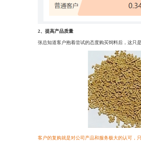
2、
提高产品质量
张总知道客户抱着尝试的态度购买饲料后，这只
客户的复购就是对公司产品和服务极大的认可，