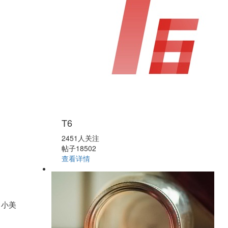
T6
2451人关注
帖子18502
查看详情
，小美