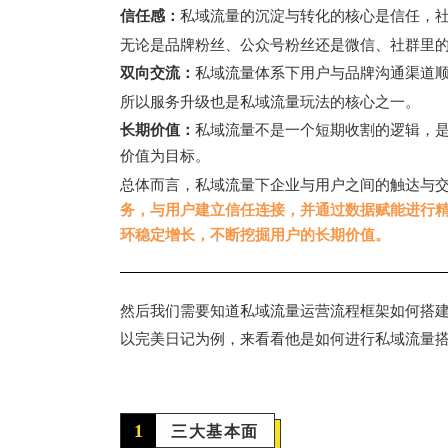
信任感：
私域流量的沉淀与转化的核心是信任，
无论是品牌粉丝、公众号粉丝还是微信、社群里
双向交流：
私域流量体系下用户与品牌沟通渠道
所以服务升级也是私域流量玩法的核心之一。
长期价值：
私域流量不是一个短期收割的逻辑，
价值为目标。
总体而言，私域流量下企业与用户之间的触达与
务，与用户建立信任连接，并通过数据赋能进行
环稳定增长，不断挖掘用户的长期价值。
然后我们需要知道私域流量运营流程框架如何搭
以完美日记为例，来看看他是如何进行私域流量
1
三大基本面