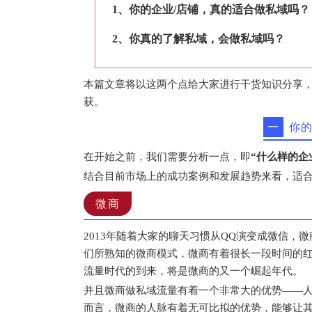
1、你的企业/店铺，真的适合做私域吗？
2、你真的了解私域，会做私域吗？
本篇文章将以这两个点给大家进行干货知识分享
获。
一
你
在开始之前，我们需要分析一点，即
“什么样的企
结合目前市场上的成功案例和发展趋势来看，适合
微商
2013年随着大家的聊天习惯从QQ演变成微信
们所熟知的微商模式，微商有着很长一段时间的
流量时代的到来，将是微商的又一个崛起年代。
并且微商做私域流量有着一个非常大的优势——
而言，微商的人脉有着无可比拟的优势，能够让