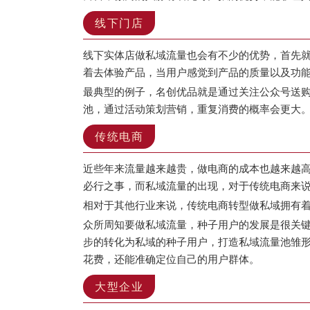
线下门店
线下实体店做私域流量也会有不少的优势，首先
着去体验产品，当用户感觉到产品的质量以及功
最典型的例子，名创优品就是通过关注公众号送
池，通过活动策划营销，重复消费的概率会更大
传统电商
近些年来流量越来越贵，做电商的成本也越来越
必行之事，而私域流量的出现，对于传统电商来
相对于其他行业来说，传统电商转型做私域拥有
众所周知要做私域流量，种子用户的发展是很关
步的转化为私域的种子用户，打造私域流量池雏形
花费，还能准确定位自己的用户群体。
大型企业