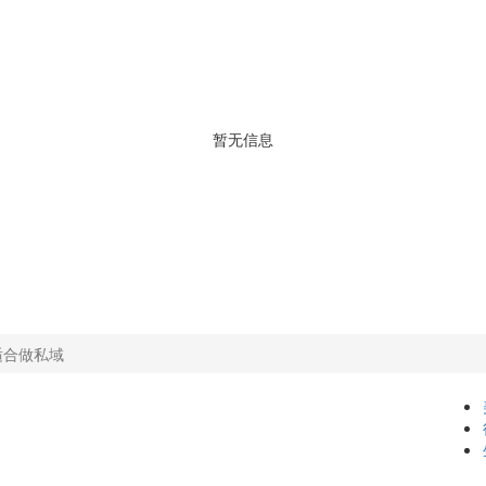
暂无信息
适合做私域