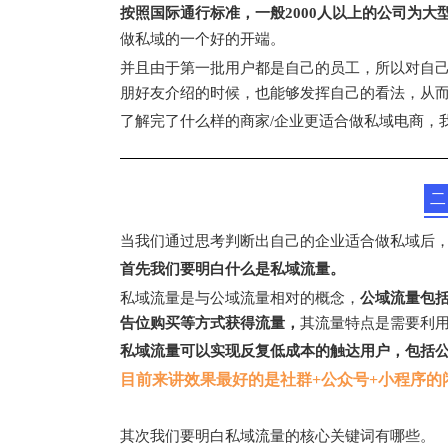
按照国际通行标准，一般2000人以上的公司为大
做私域的一个好的开端。
并且由于第一批用户都是自己的员工，所以对自
朋好友介绍的时候，也能够发挥自己的看法，从
了解完了什么样的商家/企业更适合做私域电商，
二
当我们通过思考判断出自己的企业适合做私域后，
首先我们要明白什么是私域流量。
私域流量是与公域流量相对的概念，
公域流量包
告位购买等方式获得流量，
其流量特点是需要利
私域流量可以实现反复低成本的触达用户，包括公
目前来讲效果最好的是社群+公众号+小程序的
其次我们要明白私域流量的核心关键词有哪些。