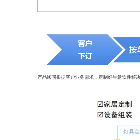
产品顾问根据客户业务需求，定制好生意软件解
灯具定