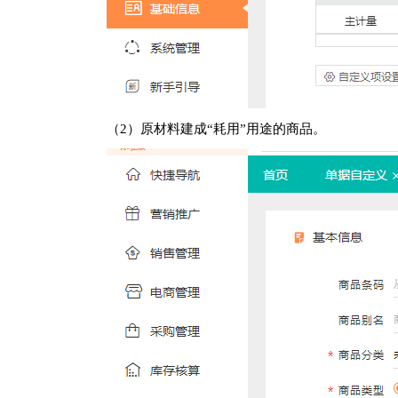
（2）原材料建成“耗用”用途的商品。