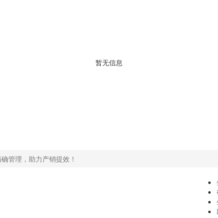
暂无信息
精确管理，助力产销提效！