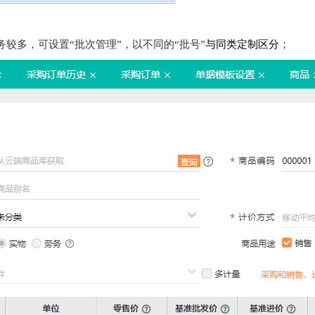
务较多，可设置“批次管理”，以不同的“批号”
与同类定制区分
；