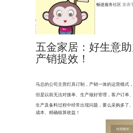
畅捷服务社区
发表于 
五金家居：好生意助
产销提效！
马总的公司主营灯具订制，产销一体的运营模式
但是以前无法对接单、生产做好管理，客户订单
生产及备料过程中经常出现问题，要么采购多了
成本、精确核算收益！