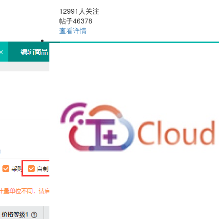
12991人关注
帖子46378
查看详情