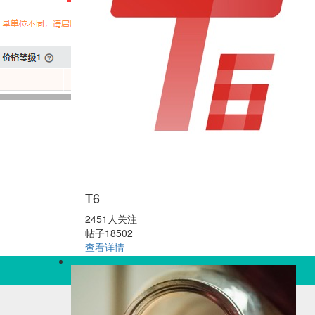
T6
2451人关注
帖子18502
查看详情