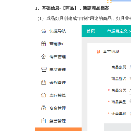
1、基础信息-【商品】，新建商品
档案
（1）成品灯具创建成“自制”用途的商品，灯具业