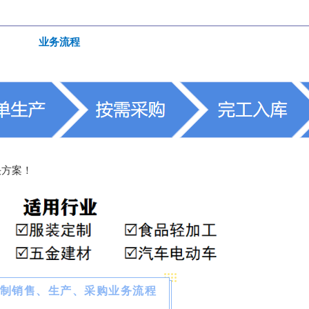
业务流程
决方案！
制销售、生产、采购业务流程