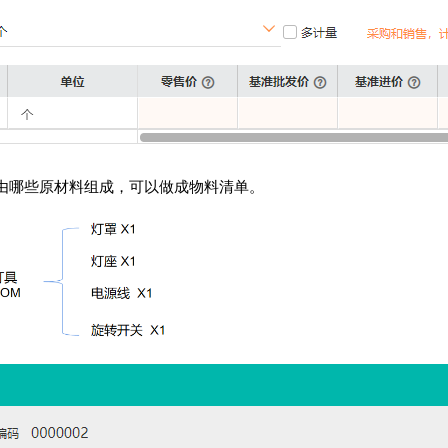
由哪些原材料组成，可以做成物料清单。