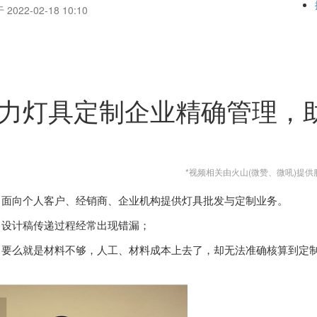
2022-02-18 10:10
力灯具定制企业精确管理，
*视频相关由火山(微赞、微吼)提供
，面向个人客户、经销商、企业机构提供灯具批发与定制业务。
、设计稿传递过程经常出现错漏；
、要么就是材料不够，人工、材料成本上去了，却无法准确核算到定