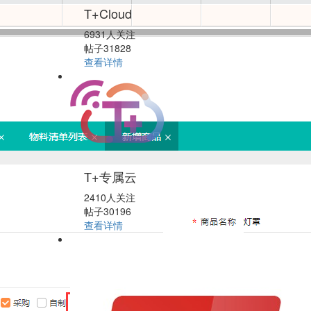
T+Cloud
6931人关注
帖子31828
查看详情
T+专属云
2410人关注
帖子30196
查看详情