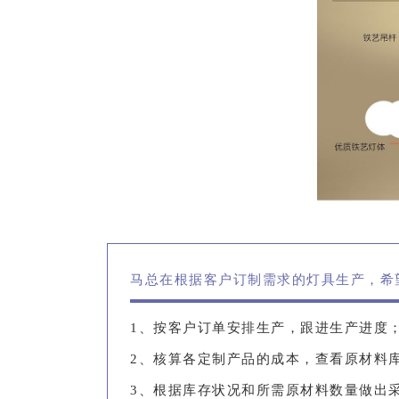
马总在根据客户订制需求的灯具生产，希
1、按客户订单安排生产，跟进生产进度
2、核算各定制产品的成本，查看原材料
3、根据库存状况和所需原材料数量做出