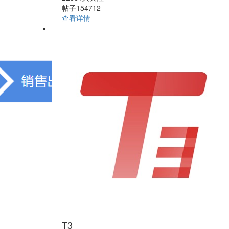
帖子154712
查看详情
T3