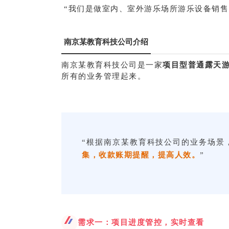
“我们是做室内、室外游乐场所游乐设备销
南京某教育科技公司介绍
南京某教育科技公司是一家
项目型普通露天
所有的业务管理起来。
“根据南京某教育科技公司的业务场景
集，收款账期提醒，提高人效。
”
需求一：项目进度管控，实时查看