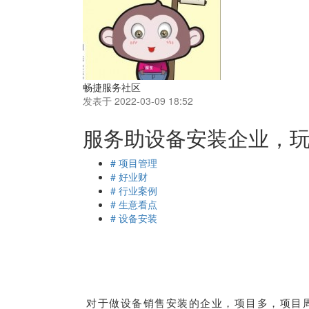
畅捷服务社区
发表于 2022-03-09 18:52
服务助设备安装企业，
# 项目管理
# 好业财
# 行业案例
# 生意看点
# 设备安装
对于做设备销售安装的企业，项目多，项目