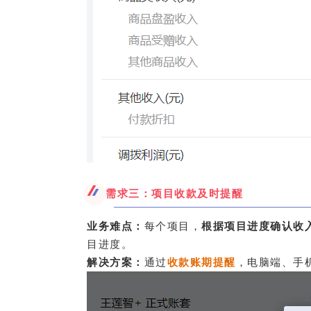
需求三：项目收款及时提醒
业务难点：
每个项目，
根据项目进度确认收
目进度。
解决方案：
通过
收款账期提醒
，电脑端、手