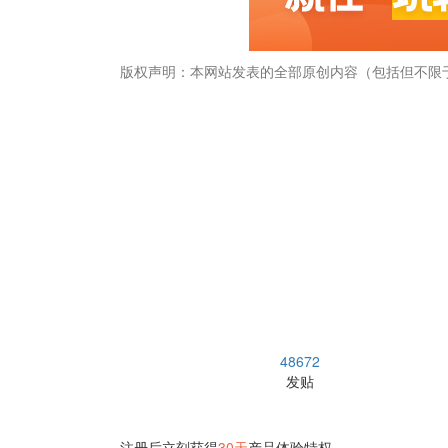
版权声明：本网站发表的全部原创内容（包括但不限
畅捷通社区
48672
发贴
注册后立刻获得
30天
产品体验特权