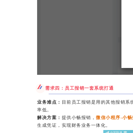
需求四：员工报销一套系统打通
业务难点：
目前员工报销是用的其他报销系
率低。
解决方案：
提供小畅报销，
微信小程序-小畅
生成凭证，实现财务业务一体化。