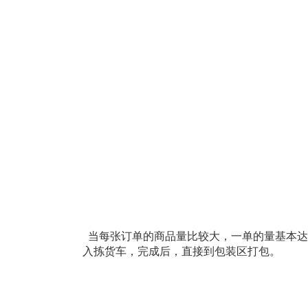
当每张订单的商品量比较大，一单的量基本达
入拣货车，完成后，直接到包装区打包。