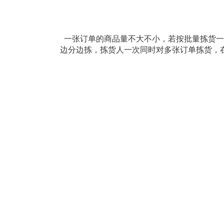
一张订单的商品量不大不小，若按批量拣货一
边分边拣，拣货人一次同时对多张订单拣货，