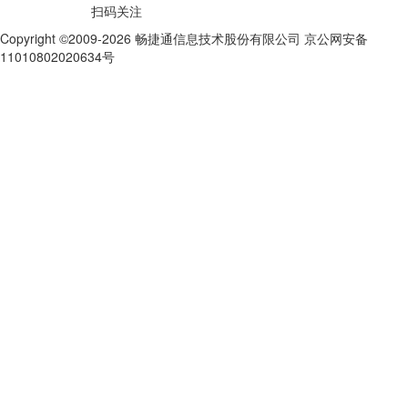
扫码关注
Copyright ©2009-2026 畅捷通信息技术股份有限公司 京公网安备
11010802020634号
京ICP备10212974号-28