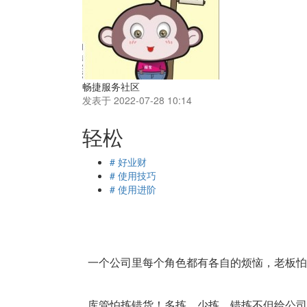
畅捷服务社区
发表于 2022-07-28 10:14
轻松
# 好业财
# 使用技巧
# 使用进阶
一个公司里每个角色都有各自的烦恼，老板怕
库管怕拣错货！多拣、少拣、错拣不但给公司