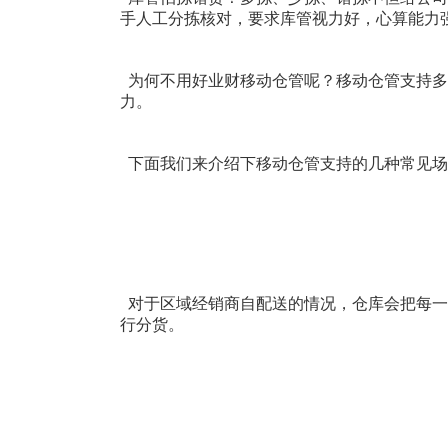
手人工分拣核对，要求库管视力好，心算能力
为何不用好业财移动仓管呢？移动仓管支持多
力。
下面我们来介绍下移动仓管支持的几种常见场
对于区域经销商自配送的情况，仓库会把每一
行分货。