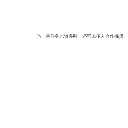
当一单任务比较多时，还可以多人合作拣货。