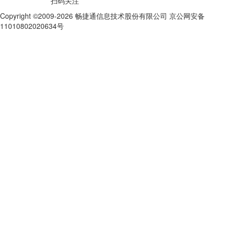
扫码关注
Copyright ©2009-2026 畅捷通信息技术股份有限公司 京公网安备
11010802020634号
京ICP备10212974号-28