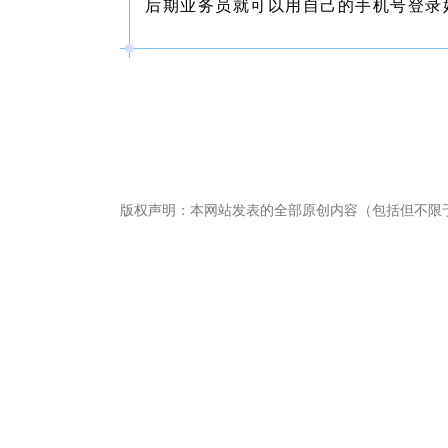
后期业务员就可以用自己的手机号登录
版权声明：本网站发表的全部原创内容（包括但不限
畅捷通社区