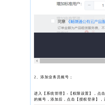
2、添加业务员账号；
进入【系统管理】-【权限设置】，点
的账号，添加后，点击【授权登录】，