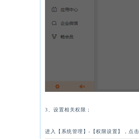
3、设置相关权限；
进入【系统管理】-【权限设置】，点