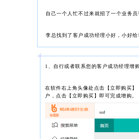
自己一个人忙不过来就招了一个业务员
李总找到了客户成功经理小好，小好给
1、自行或者联系您的客户成功经理增
在软件右上角头像处点击【立即购买】
户，点击【立即购买】即可完成增购。