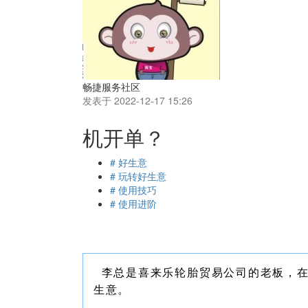
畅捷服务社区
发表于 2022-12-17 15:26
机开单？
# 好生意
# 玩转好生意
# 使用技巧
# 使用进阶
李总是喜来乐轮胎贸易公司的老板，在
生意。