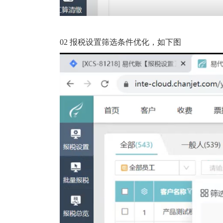
02 报税设置筛选条件优化，如下图