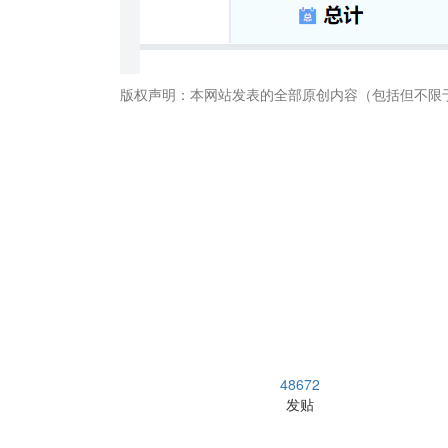
版权声明：本网站发表的全部原创内容（包括但不限
畅捷通社区
48672
发贴