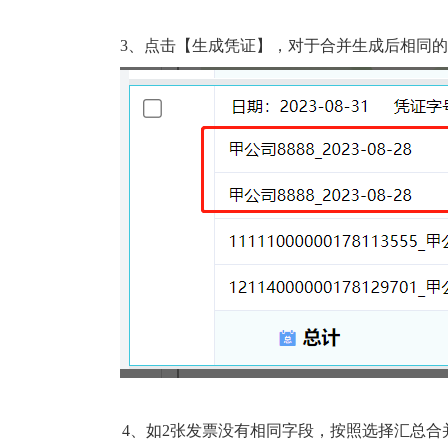
3、
点击【生成凭证】，对于合并生成后相同的
4、
如
2张发票没有相同字段，按照选择汇总合