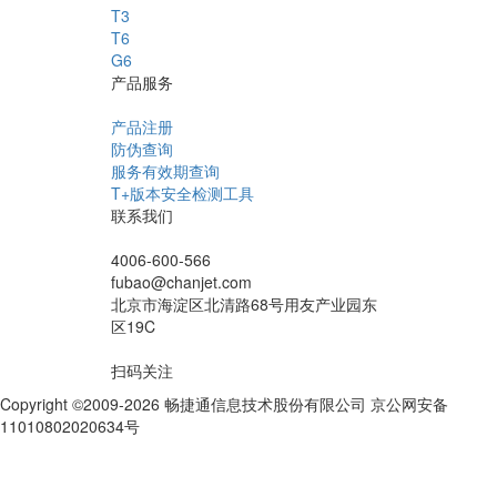
T3
T6
G6
产品服务
产品注册
防伪查询
服务有效期查询
T+版本安全检测工具
联系我们
4006-600-566
fubao@chanjet.com
北京市海淀区北清路68号用友产业园东
区19C
扫码关注
Copyright ©2009-2026 畅捷通信息技术股份有限公司 京公网安备
11010802020634号
京ICP备10212974号-28