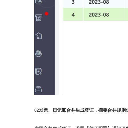
02
发票、日记账合并生成凭证，摘要合并规则