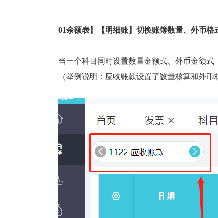
01余额表】【明细账】切换账簿数量、外币格
当一个科目同时设置数量金额式、外币金额式
（举例说明：应收账款设置了数量核算和外币