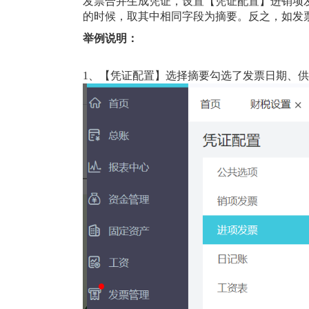
发票合并生成凭证，设置【凭证配置】进销项
的时候，取其中相同字段为摘要。反之，如发
举例说明：
1、【凭证配置】选择摘要勾选了发票日期、