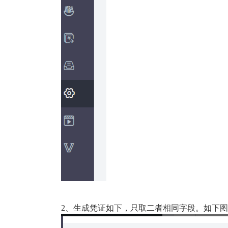
2、
生成凭证如下，只取二者相同字段。如下图