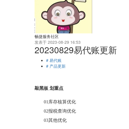
畅捷服务社区
发表于 2023-08-29 16:53
20230829易代账更新
# 易代账
# 产品更新
敲黑板
划重点
01库存核算优化
02报税查询优化
03其他优化