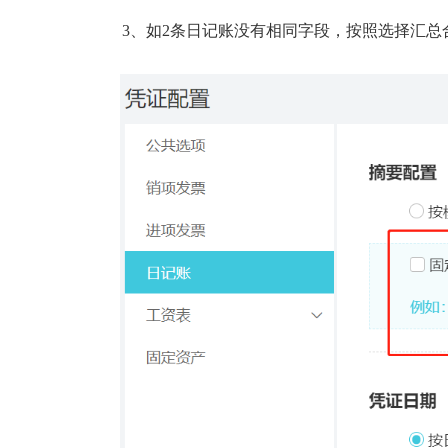
3、
如
2条日记账没有相同字段，按照选择汇总