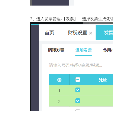
2、
进入发票管理
-【发票】，选择发票生成凭