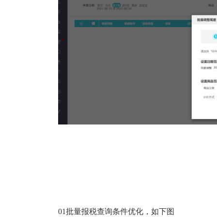
01批量报税查询条件优化，如下图