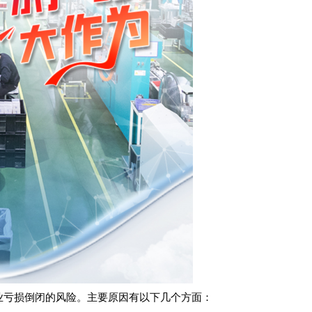
企业亏损倒闭的风险。主要原因有以下几个方面：