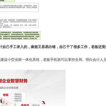
计自己手工录入的，麻烦又容易出错，自己干了很多工作，老板还觉
里建设小型业财一体化系统，老板手机就可以掌控全局、明白会计人