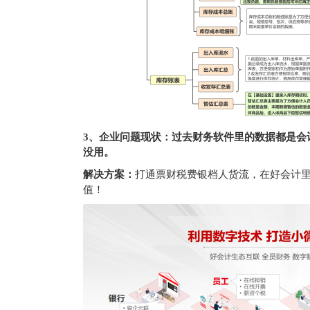
3、企业问题现状：过去财务软件里的数据都是会
没用。
解决方案：
打通票财税费银档人货流，在好会计
值！