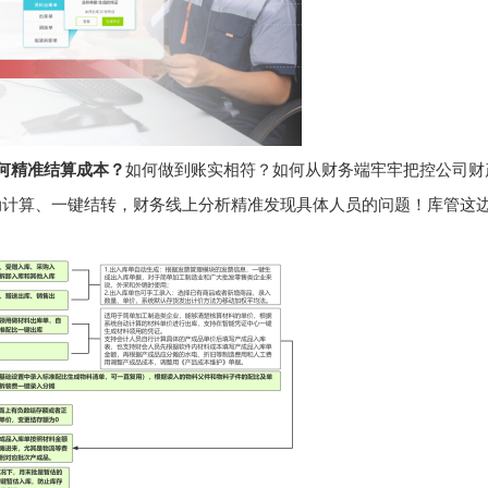
何精准结算成本？
如何做到账实相符？如何从财务端牢牢把控公司财
动计算、一键结转，财务线上分析精准发现具体人员的问题！库管这
。