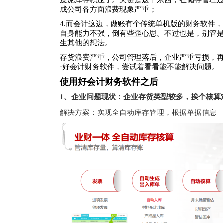
皮泥库存积压了。关键是这个东西，在储存管理
成公司各方面浪费现象严重；
4.而会计这边，做账有个传统单机版的财务软件
自身能力不强，倒有些歪心思。不过也是，别管
生其他的想法。
存货浪费严重，公司管理落后，企业严重亏损，
·好会计财务软件，尝试着看看能不能解决问题。
使用好会计财务软件之后
1、企业问题现状：
企业存货类型较多，挨个核算
解决方案：实现全自动库存管理，根据单据信息