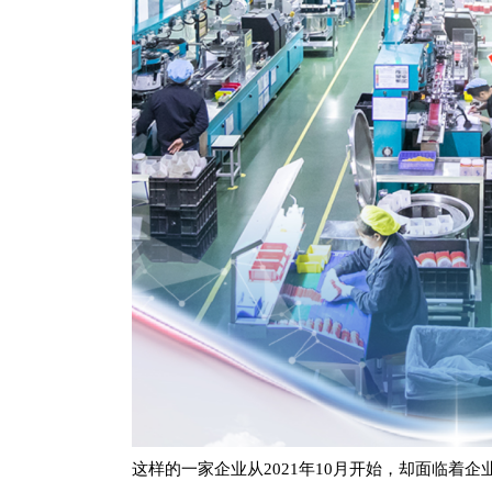
这样的一家企业从
2021年10月开始，却面临着