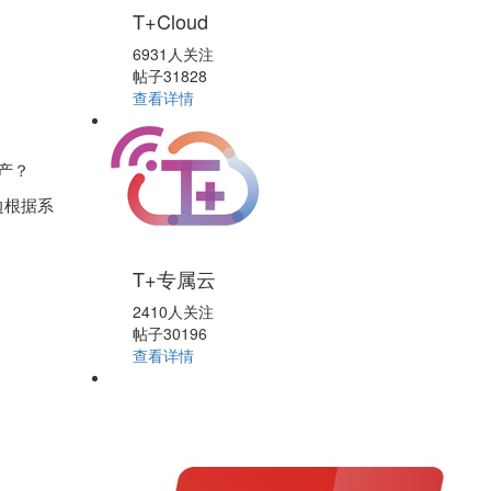
T+Cloud
6931人关注
帖子31828
查看详情
产？
边根据系
T+专属云
2410人关注
帖子30196
查看详情