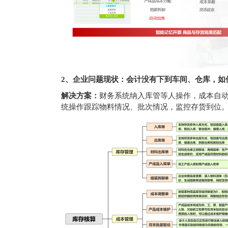
2、企业问题现状：会计没有下到车间、仓库，如
解决方案：
财务系统纳入库管等人操作，成本自
统操作跟踪物料情况、批次情况，监控存货到位