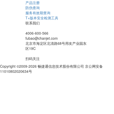
产品注册
防伪查询
服务有效期查询
T+版本安全检测工具
联系我们
4006-600-566
fubao@chanjet.com
北京市海淀区北清路68号用友产业园东
区19C
扫码关注
Copyright ©2009-2026 畅捷通信息技术股份有限公司 京公网安备
11010802020634号
京ICP备10212974号-28