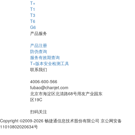
T+
T1
T3
T6
G6
产品服务
产品注册
防伪查询
服务有效期查询
T+版本安全检测工具
联系我们
4006-600-566
fubao@chanjet.com
北京市海淀区北清路68号用友产业园东
区19C
扫码关注
Copyright ©2009-2026 畅捷通信息技术股份有限公司 京公网安备
11010802020634号
京ICP备10212974号-28