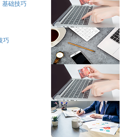
基础技巧
技巧