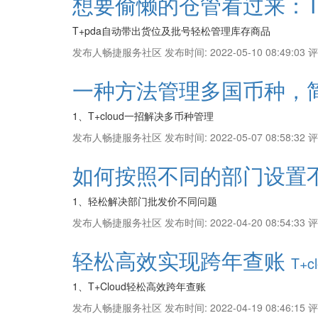
想要偷懒的仓管看过来：T
T+pda自动带出货位及批号轻松管理库存商品
发布人畅捷服务社区
发布时间: 2022-05-10 08:49:03
评
一种方法管理多国币种，
1、T+cloud一招解决多币种管理
发布人畅捷服务社区
发布时间: 2022-05-07 08:58:32
评
如何按照不同的部门设置
1、轻松解决部门批发价不同问题
发布人畅捷服务社区
发布时间: 2022-04-20 08:54:33
评
轻松高效实现跨年查账
T+c
1、T+Cloud轻松高效跨年查账
发布人畅捷服务社区
发布时间: 2022-04-19 08:46:15
评