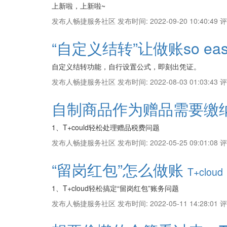
上新啦，上新啦~
发布人畅捷服务社区
发布时间: 2022-09-20 10:40:49
评
“自定义结转”让做账so ea
自定义结转功能，自行设置公式，即刻出凭证。
发布人畅捷服务社区
发布时间: 2022-08-03 01:03:43
评
自制商品作为赠品需要缴
1、T+could轻松处理赠品税费问题
发布人畅捷服务社区
发布时间: 2022-05-25 09:01:08
评
“留岗红包”怎么做账
T+cloud
1、T+cloud轻松搞定“留岗红包”账务问题
发布人畅捷服务社区
发布时间: 2022-05-11 14:28:01
评