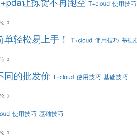
+pda让拣货不再跑空
T+cloud
使用技巧
论: 0
简单轻松易上手！
T+cloud
使用技巧
基础
论: 0
不同的批发价
T+cloud
使用技巧
基础技巧
论: 0
loud
使用技巧
基础技巧
论: 0