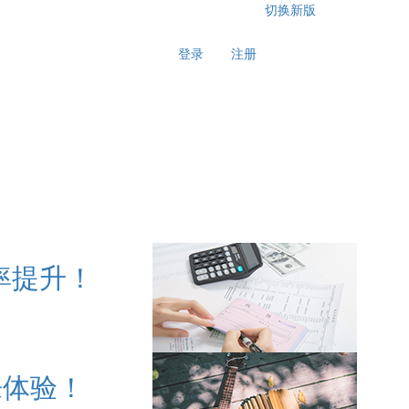
切换新版
登录
注册
效率提升！
来体验！