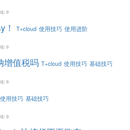
论: 0
sy！
T+cloud
使用技巧
使用进阶
论: 0
纳增值税吗
T+cloud
使用技巧
基础技巧
论: 0
使用技巧
基础技巧
论: 0