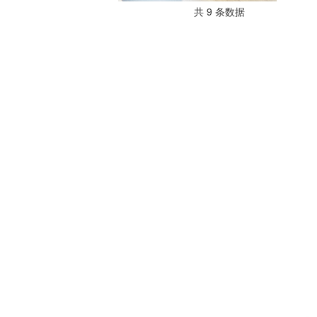
共 9 条数据