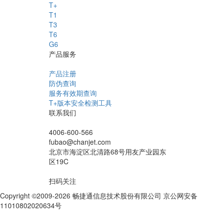
T+
T1
T3
T6
G6
产品服务
产品注册
防伪查询
服务有效期查询
T+版本安全检测工具
联系我们
4006-600-566
fubao@chanjet.com
北京市海淀区北清路68号用友产业园东
区19C
扫码关注
Copyright ©2009-2026 畅捷通信息技术股份有限公司 京公网安备
11010802020634号
京ICP备10212974号-28