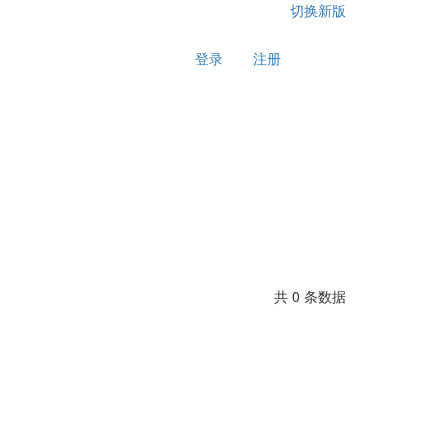
切换新版
登录
注册
共 0 条数据