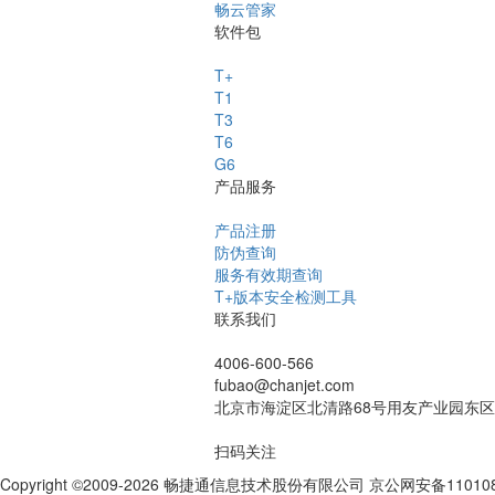
畅云管家
软件包
T+
T1
T3
T6
G6
产品服务
产品注册
防伪查询
服务有效期查询
T+版本安全检测工具
联系我们
4006-600-566
fubao@chanjet.com
北京市海淀区北清路68号用友产业园东区
扫码关注
Copyright ©2009-2026 畅捷通信息技术股份有限公司 京公网安备110108